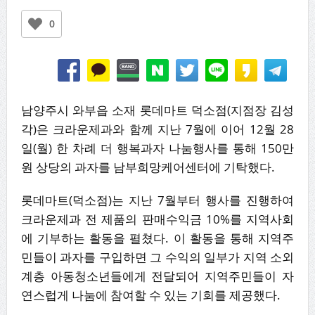
0
남양주시 와부읍 소재 롯데마트 덕소점(지점장 김성
각)은 크라운제과와 함께 지난 7월에 이어 12월 28
일(월) 한 차례 더 행복과자 나눔행사를 통해 150만
원 상당의 과자를 남부희망케어센터에 기탁했다.
롯데마트(덕소점)는 지난 7월부터 행사를 진행하여
크라운제과 전 제품의 판매수익금 10%를 지역사회
에 기부하는 활동을 펼쳤다. 이 활동을 통해 지역주
민들이 과자를 구입하면 그 수익의 일부가 지역 소외
계층 아동청소년들에게 전달되어 지역주민들이 자
연스럽게 나눔에 참여할 수 있는 기회를 제공했다.