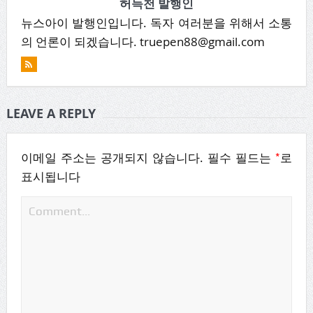
허득천 발행인
뉴스아이 발행인입니다. 독자 여러분을 위해서 소통
의 언론이 되겠습니다. truepen88@gmail.com
LEAVE A REPLY
*
이메일 주소는 공개되지 않습니다.
필수 필드는
로
표시됩니다