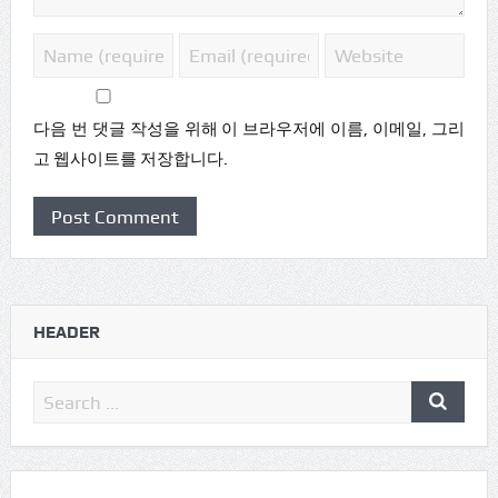
다음 번 댓글 작성을 위해 이 브라우저에 이름, 이메일, 그리
고 웹사이트를 저장합니다.
HEADER