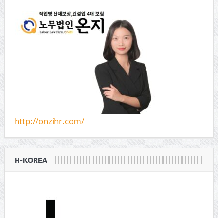
http://onzihr.com/
H-KOREA