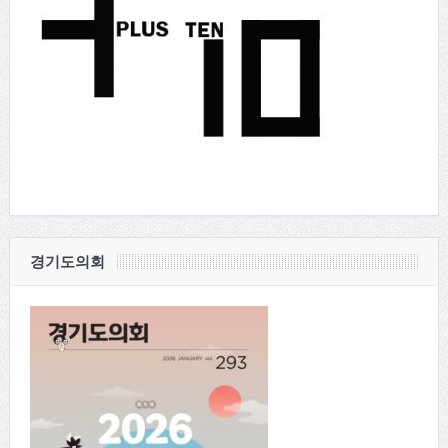
경기도의회