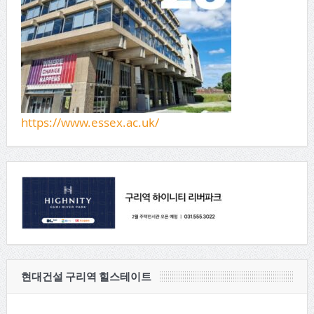
https://www.essex.ac.uk/
현대건설 구리역 힐스테이트