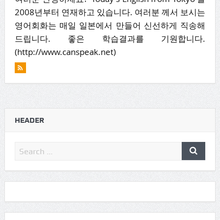
2008년부터 연재하고 있습니다. 여러분 께서 보시는
영어회화는 매일 일본에서 만들어 신선하게 직송해
드립니다. 좋은 학습결과를 기원합니다.
(http://www.canspeak.net)
HEADER