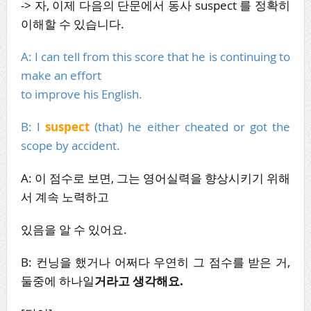
-> 자, 이제 다음의 단문에서 동사 suspect 를 정확히
이해할 수 있습니다.
A: I can tell from this score that he is continuing to
make an effort
to improve his English.
B: I
suspect
(that) he either cheated or got the
scope by accident.
A: 이 점수로 보면, 그는 영어실력을 향상시키기 위해
서 계속 노력하고
있음을 알 수 있어요.
B: 컨닝을 했거나 어쩌다 우연히 그 점수를 받은 거,
둘중에 하나일
거라고 생각해요.