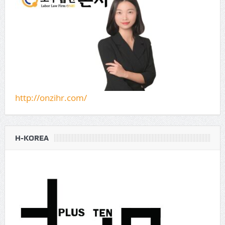
http://onzihr.com/
H-KOREA