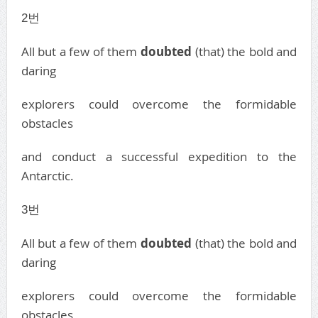
2번
All but a few of them
doubted
(that) the bold and
daring
explorers could overcome the formidable
obstacles
and conduct a successful expedition to the
Antarctic.
3번
All but a few of them
doubted
(that) the bold and
daring
explorers could overcome the formidable
obstacles