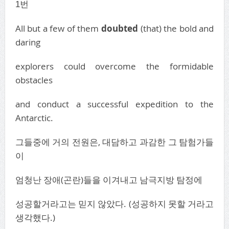
1번
All but a few of them
doubted
(that) the bold and
daring
explorers could overcome the formidable
obstacles
and conduct a successful expedition to the
Antarctic.
그들중에 거의 전원은, 대담하고 과감한 그 탐험가들
이
엄청난 장애(곤란)들을 이겨내고 남극지방 탐정에
성공할거라고는 믿지 않았다. (성공하지 못할 거라고
생각했다.)