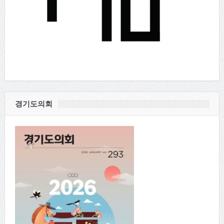
경기도의회