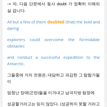
-> 자, 다음 단문에서 동사 doubt 가 정확히 이해되
실 겁니다.
All but a few of them
doubted
(that) the bold and
daring
explorers could overcome the formidable
obstacles
and conduct a successful expedition to the
Antarctic.
그들중에 거의 전원은, 대담하고 과감한 그 탐험가들
이
엄청난 장애(곤란)들을 이겨내고 남극지방 탐정에
성공할거라고는 믿지 않았다. (성공하지 못할 거라고