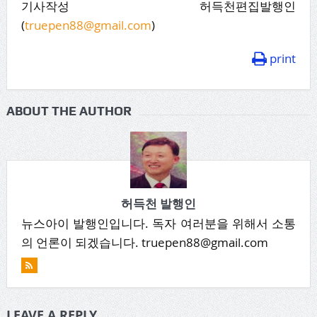
기사작성 허득천편집발행인
(
truepen88@gmail.com
)
print
ABOUT THE AUTHOR
허득천 발행인
뉴스아이 발행인입니다. 독자 여러분을 위해서 소통
의 언론이 되겠습니다. truepen88@gmail.com
LEAVE A REPLY