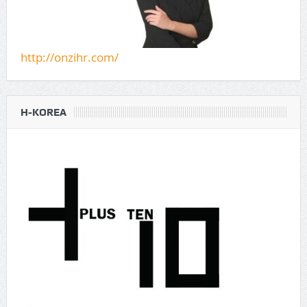
http://onzihr.com/
H-KOREA