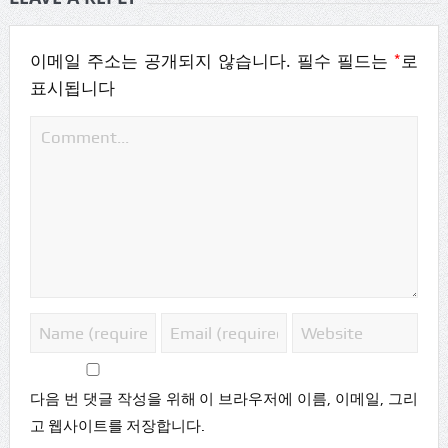
*
이메일 주소는 공개되지 않습니다.
필수 필드는
로
표시됩니다
다음 번 댓글 작성을 위해 이 브라우저에 이름, 이메일, 그리
고 웹사이트를 저장합니다.