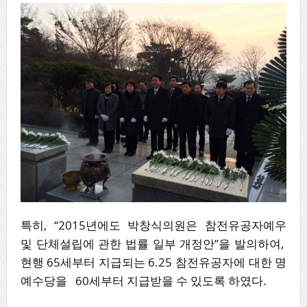
특히, “2015년에도 박창식의원은 참전유공자예우
및 단체설립에 관한 법률 일부 개정안”을 발의하여,
현행 65세부터 지급되는 6.25 참전유공자에 대한 명
예수당을 60세부터 지급받을 수 있도록 하였다.