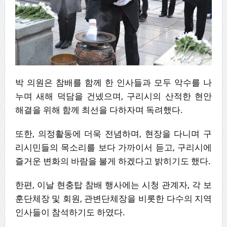
박 의원은 참배를 함께 한 인사들과 모두 악수를 나
누며 새해 덕담을 건넸으며, 구리시의 산적한 현안
해결을 위해 함께 최선을 다하자며 독려했다.
또한, 의정활동에 더욱 전념하며, 현장을 다니며 구
리시민들의 목소리를 보다 가까이서 듣고, 구리시에
즐거운 변화의 바람을 불게 하겠다고 밝히기도 했다.
한편, 이날 현충탑 참배 행사에는 시청 관계자, 각 보
훈단체장 및 회원, 관변단체장을 비롯한 다수의 지역
인사들이 참석하기도 하였다.