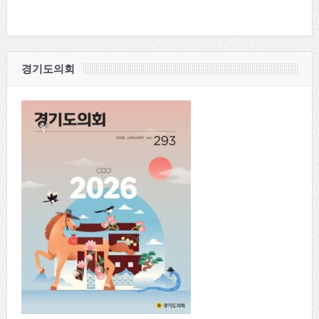
경기도의회