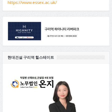
https://www.essex.ac.uk/
현대건설 구리역 힐스테이트