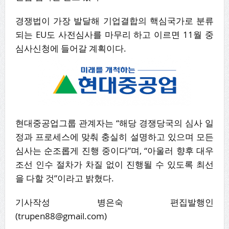
경쟁법이 가장 발달해 기업결합의 핵심국가로 분류
되는 EU도 사전심사를 마무리 하고 이르면 11월 중
심사신청에 들어갈 계획이다.
현대중공업그룹 관계자는 “해당 경쟁당국의 심사 일
정과 프로세스에 맞춰 충실히 설명하고 있으며 모든
심사는 순조롭게 진행 중이다”며, “아울러 향후 대우
조선 인수 절차가 차질 없이 진행될 수 있도록 최선
을 다할 것”이라고 밝혔다.
기사작성 병은숙 편집발행인
(trupen88@gmail.com)