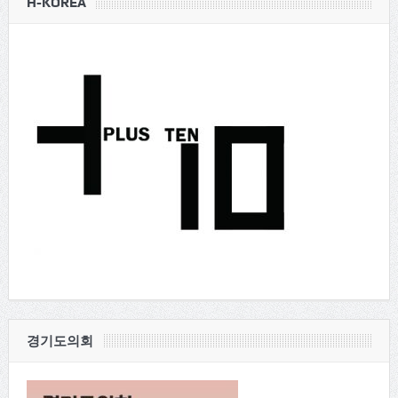
H-KOREA
경기도의회