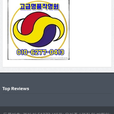
Top Reviews