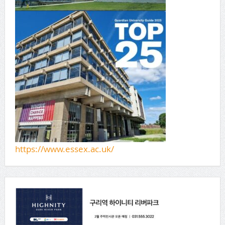
https://www.essex.ac.uk/