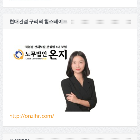
현대건설 구리역 힐스테이트
http://onzihr.com/