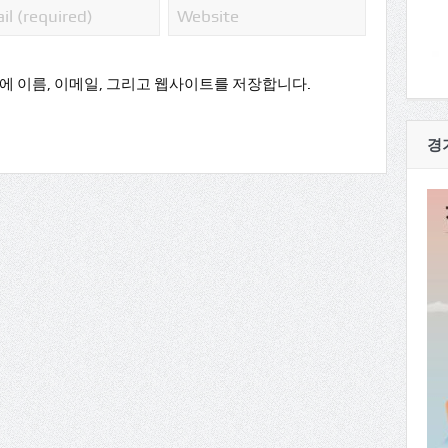
에 이름, 이메일, 그리고 웹사이트를 저장합니다.
경