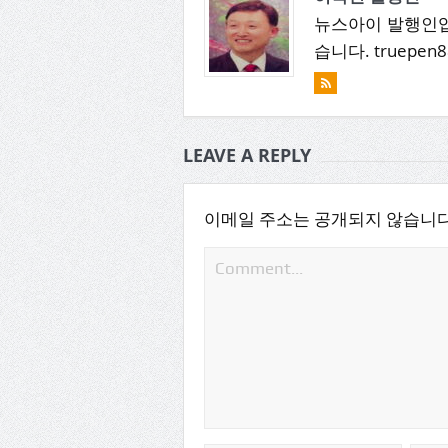
뉴스아이 발행인입
습니다. truepen8
LEAVE A REPLY
이메일 주소는 공개되지 않습니다