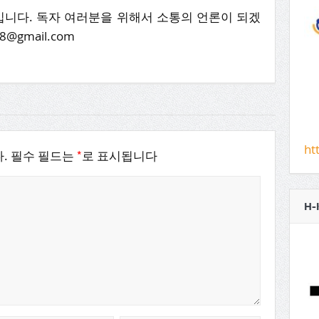
니다. 독자 여러분을 위해서 소통의 언론이 되겠
8@gmail.com
ht
*
.
필수 필드는
로 표시됩니다
H-