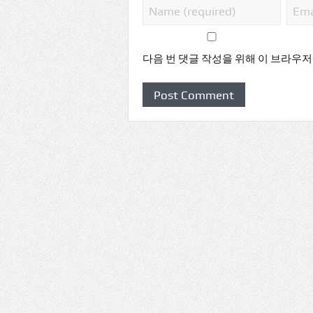
다음 번 댓글 작성을 위해 이 브라우저