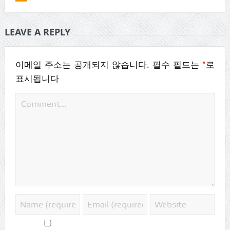
LEAVE A REPLY
*
이메일 주소는 공개되지 않습니다.
필수 필드는
로
표시됩니다