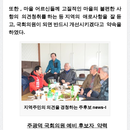
또한 , 마을 어르신들께 고질적인 마을의 불편한 사
항의 의견청취를 하는 등 지역의 애로사항을 잘 듣
고, 국회의원이 되면 반드시 개선시키겠다고 약속을
하였다.
지역주민의 의견을 경청하는 주후보 news-i
주광덕 국회의원 예비 후보자 약력