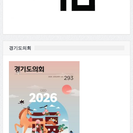
경기도의회