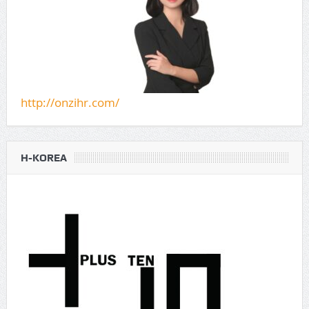
http://onzihr.com/
H-KOREA