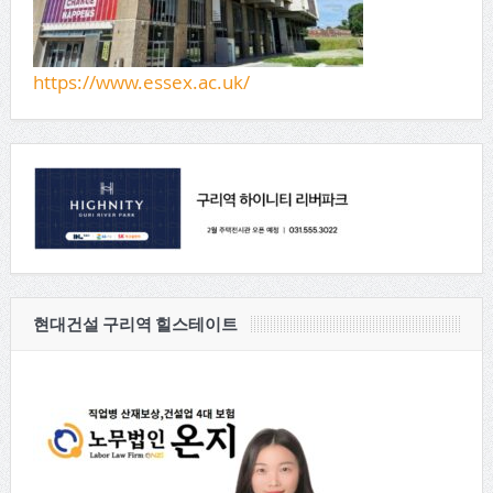
https://www.essex.ac.uk/
현대건설 구리역 힐스테이트