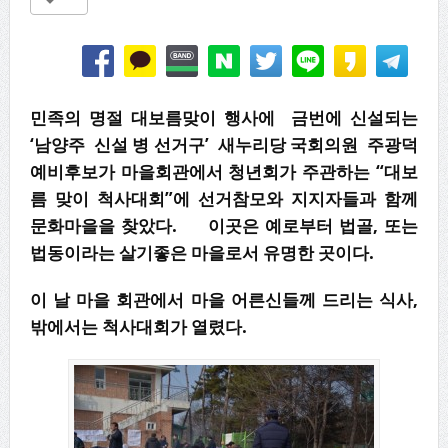
민족의 명절 대보름맞이 행사에 금번에 신설되는
‘남양주 신설 병 선거구’ 새누리당 국회의원 주광덕
예비후보가 마을회관에서 청년회가 주관하는 “대보
름 맞이 척사대회”에 선거참모와 지지자들과 함께
문화마을을 찾았다. 이곳은 예로부터 법골, 또는
법동이라는 살기좋은 마을로서 유명한 곳이다.
이 날 마을 회관에서 마을 어른신들께 드리는 식사,
밖에서는 척사대회가 열렸다.