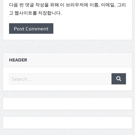
다음 번 댓글 작성을 위해 이 브라우저에 이름, 이메일, 그리
고 웹사이트를 저장합니다.
HEADER