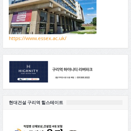
https://www.essex.ac.uk/
현대건설 구리역 힐스테이트