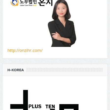
http://onzihr.com/
H-KOREA