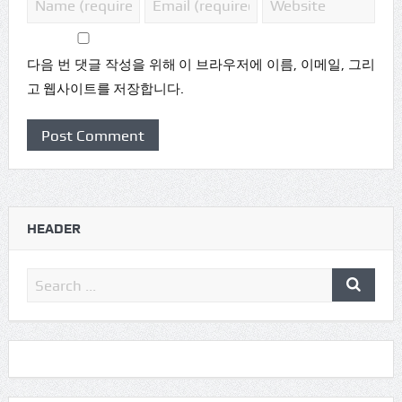
다음 번 댓글 작성을 위해 이 브라우저에 이름, 이메일, 그리
고 웹사이트를 저장합니다.
HEADER