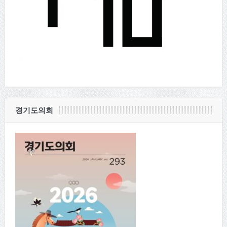
경기도의회