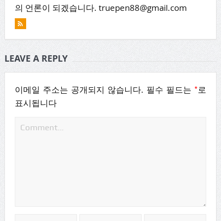
의 언론이 되겠습니다. truepen88@gmail.com
LEAVE A REPLY
*
이메일 주소는 공개되지 않습니다.
필수 필드는
로
표시됩니다