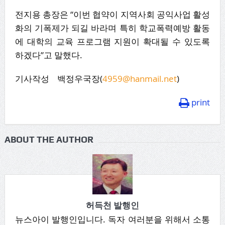
전지용 총장은 “이번 협약이 지역사회 공익사업 활성
화의 기폭제가 되길 바라며 특히 학교폭력예방 활동
에 대학의 교육 프로그램 지원이 확대될 수 있도록
하겠다”고 말했다.
기사작성 백정우국장(
4959@hanmail.net
)
print
ABOUT THE AUTHOR
허득천 발행인
뉴스아이 발행인입니다. 독자 여러분을 위해서 소통