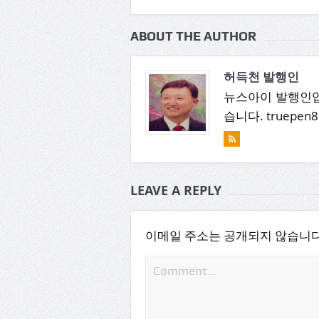
ABOUT THE AUTHOR
허득천 발행인
뉴스아이 발행인입
습니다. truepen8
LEAVE A REPLY
이메일 주소는 공개되지 않습니다