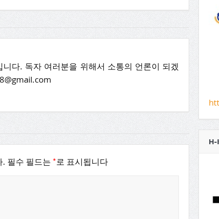
니다. 독자 여러분을 위해서 소통의 언론이 되겠
8@gmail.com
ht
H-
*
.
필수 필드는
로 표시됩니다