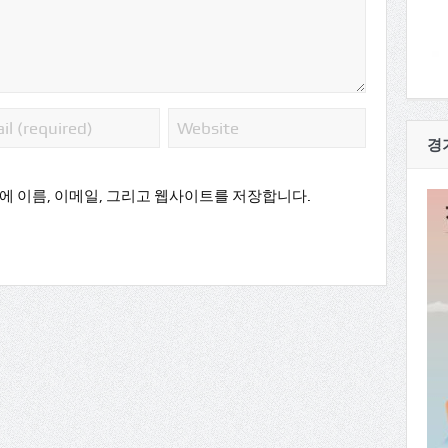
경
에 이름, 이메일, 그리고 웹사이트를 저장합니다.