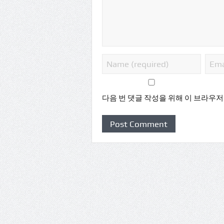
다음 번 댓글 작성을 위해 이 브라우저