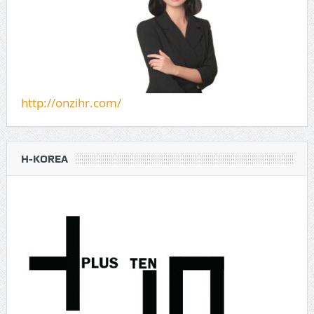
http://onzihr.com/
H-KOREA