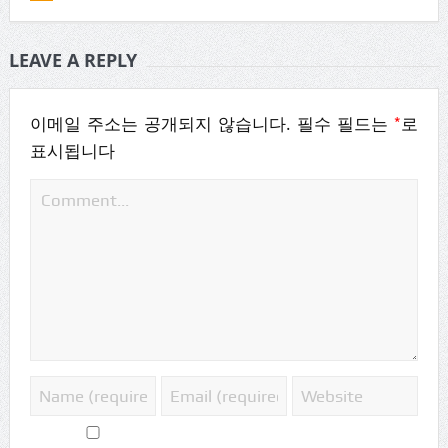
LEAVE A REPLY
*
이메일 주소는 공개되지 않습니다.
필수 필드는
로
표시됩니다