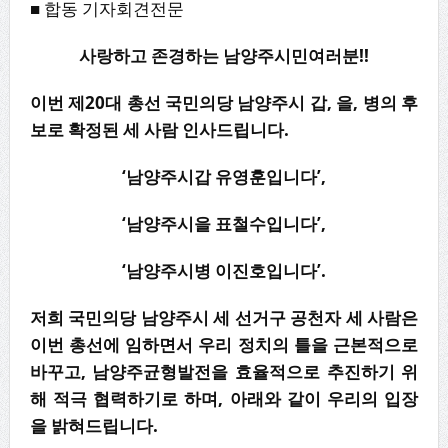
■ 합동 기자회견전문
사랑하고 존경하는 남양주시민여러분!!
이번 제20대 총선 국민의당 남양주시 갑, 을, 병의 후
보로 확정된 세 사람 인사드립니다.
‘남양주시갑 유영훈입니다’,
‘남양주시을 표철수입니다’,
‘남양주시병 이진호입니다’.
저희 국민의당 남양주시 세 선거구 공천자 세 사람은
이번 총선에 임하면서 우리 정치의 틀을 근본적으로
바꾸고, 남양주균형발전을 효율적으로 추진하기 위
해 적극 협력하기로 하며, 아래와 같이 우리의 입장
을 밝혀드립니다.