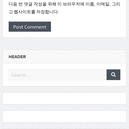
다음 번 댓글 작성을 위해 이 브라우저에 이름, 이메일, 그리
고 웹사이트를 저장합니다.
HEADER