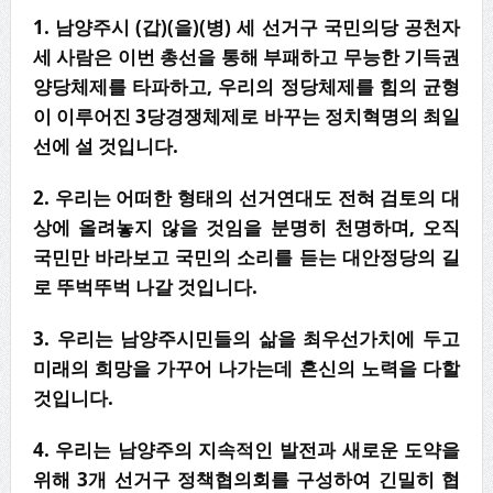
1. 남양주시 (갑)(을)(병) 세 선거구 국민의당 공천자
세 사람은 이번 총선을 통해 부패하고 무능한 기득권
양당체제를 타파하고, 우리의 정당체제를 힘의 균형
이 이루어진 3당경쟁체제로 바꾸는 정치혁명의 최일
선에 설 것입니다.
2. 우리는 어떠한 형태의 선거연대도 전혀 검토의 대
상에 올려놓지 않을 것임을 분명히 천명하며, 오직
국민만 바라보고 국민의 소리를 듣는 대안정당의 길
로 뚜벅뚜벅 나갈 것입니다.
3. 우리는 남양주시민들의 삶을 최우선가치에 두고
미래의 희망을 가꾸어 나가는데 혼신의 노력을 다할
것입니다.
4. 우리는 남양주의 지속적인 발전과 새로운 도약을
위해 3개 선거구 정책협의회를 구성하여 긴밀히 협