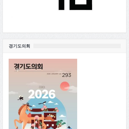
경기도의회