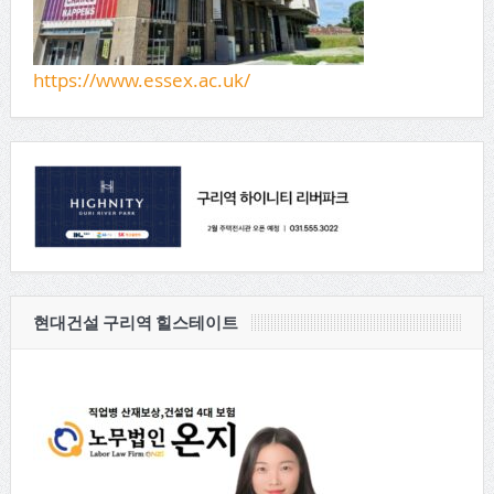
https://www.essex.ac.uk/
현대건설 구리역 힐스테이트