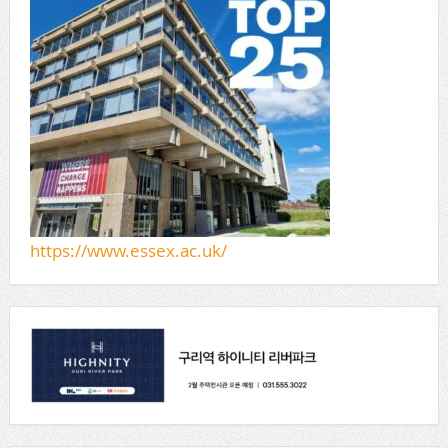
https://www.essex.ac.uk/