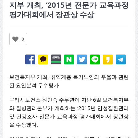
지부 개최, ‘2015년 전문가 교육과정
평가대회에서 장관상 수상
0
보건복지부 개최, 취약계층 독거노인의 우울과 관련
된 요인분석 우수평가
구리시보건소 원인숙 주무관이 지난 6일 보건복지부
와 질병관리본부가 개최하는 ‘2015년 만성질환관리
및 건강조사 전문가 교육과정 평가대회에서 장관상
을 수상했다.