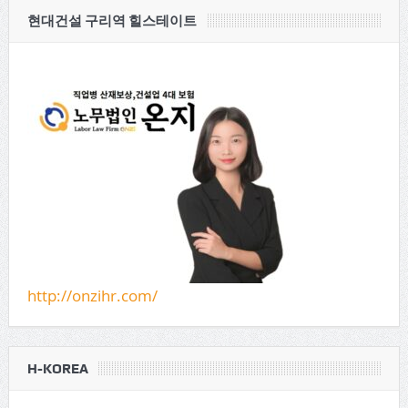
현대건설 구리역 힐스테이트
http://onzihr.com/
H-KOREA