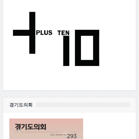
경기도의회