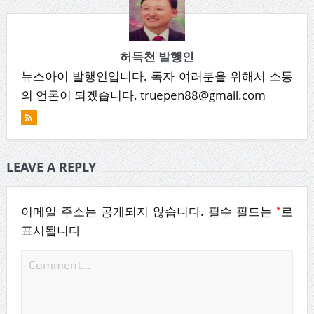
허득천 발행인
뉴스아이 발행인입니다. 독자 여러분을 위해서 소통
의 언론이 되겠습니다. truepen88@gmail.com
LEAVE A REPLY
*
이메일 주소는 공개되지 않습니다.
필수 필드는
로
표시됩니다