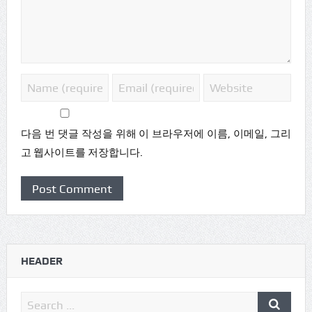
다음 번 댓글 작성을 위해 이 브라우저에 이름, 이메일, 그리
고 웹사이트를 저장합니다.
HEADER