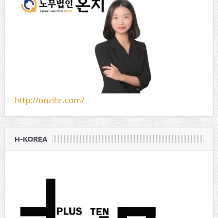
http://onzihr.com/
H-KOREA