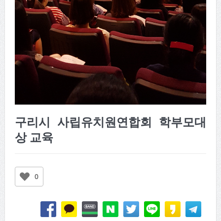
구리시 사립유치원연합회 학부모대
상 교육
0