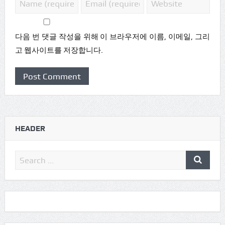
다음 번 댓글 작성을 위해 이 브라우저에 이름, 이메일, 그리
고 웹사이트를 저장합니다.
HEADER