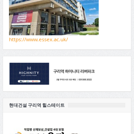
https://www.essex.ac.uk/
현대건설 구리역 힐스테이트