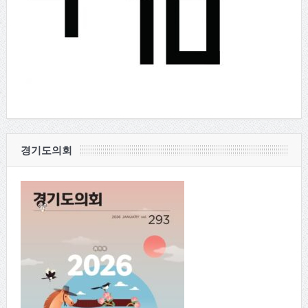
경기도의회