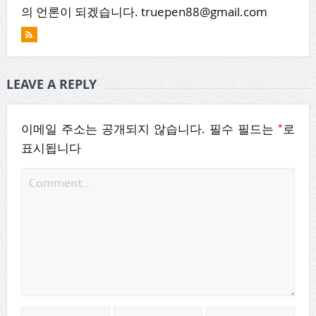
의 언론이 되겠습니다. truepen88@gmail.com
LEAVE A REPLY
*
이메일 주소는 공개되지 않습니다.
필수 필드는
로
표시됩니다