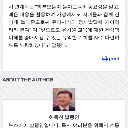
시 관계자는 “학부모들이 놀이교육의 중요성을 알고,
배운 내용을 활용하여 가정에서도 자녀들과 함께 신
나게 놀아줌으로써 유아시기의 정서발달에 기여하
리라 본다” 며 “앞으로도 유치원 교육에 대한 관심과
이해를 증대시킬 수 있는 유익한 기회를 자주 마련하
도록 노력하겠다”고 말했다.
print
ABOUT THE AUTHOR
허득천 발행인
뉴스아이 발행인입니다. 독자 여러분을 위해서 소통