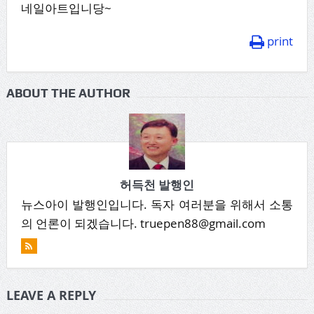
네일아트입니당~
print
ABOUT THE AUTHOR
허득천 발행인
뉴스아이 발행인입니다. 독자 여러분을 위해서 소통
의 언론이 되겠습니다. truepen88@gmail.com
LEAVE A REPLY