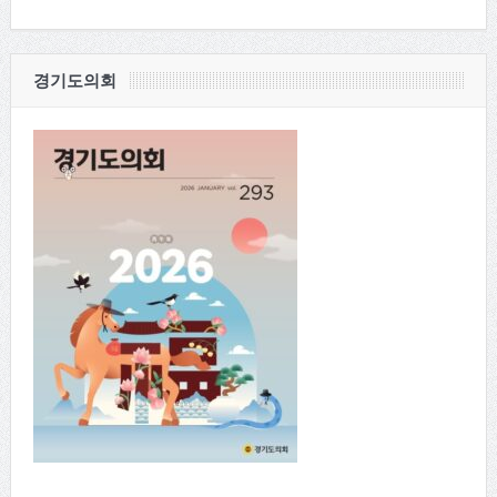
경기도의회