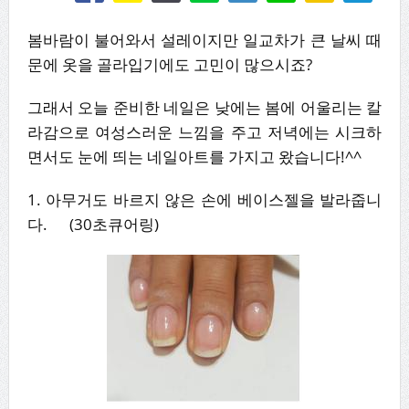
봄바람이 불어와서 설레이지만 일교차가 큰 날씨 때
문에 옷을 골라입기에도 고민이 많으시죠?
그래서 오늘 준비한 네일은 낮에는 봄에 어울리는 칼
라감으로 여성스러운 느낌을 주고 저녁에는 시크하
면서도 눈에 띄는 네일아트를 가지고 왔습니다!^^
1. 아무거도 바르지 않은 손에 베이스젤을 발라줍니
다. (30초큐어링)