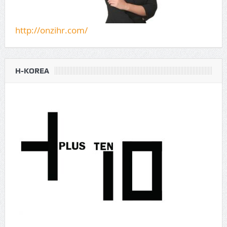
http://onzihr.com/
H-KOREA