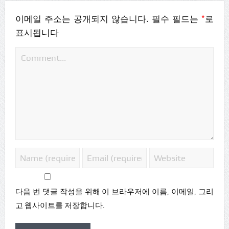
*
이메일 주소는 공개되지 않습니다.
필수 필드는
로
표시됩니다
다음 번 댓글 작성을 위해 이 브라우저에 이름, 이메일, 그리
고 웹사이트를 저장합니다.