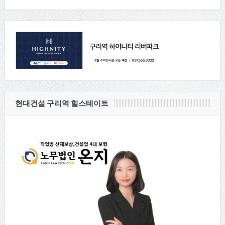
현대건설 구리역 힐스테이트