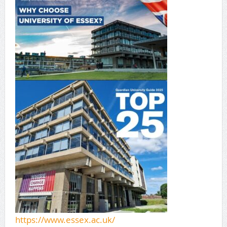
https://www.essex.ac.uk/