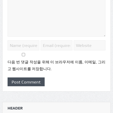
다음 번 댓글 작성을 위해 이 브라우저에 이름, 이메일, 그리
고 웹사이트를 저장합니다.
HEADER