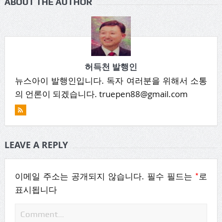
ABOUT THE AUTHOR
허득천 발행인
뉴스아이 발행인입니다. 독자 여러분을 위해서 소통
의 언론이 되겠습니다. truepen88@gmail.com
LEAVE A REPLY
*
이메일 주소는 공개되지 않습니다.
필수 필드는
로
표시됩니다