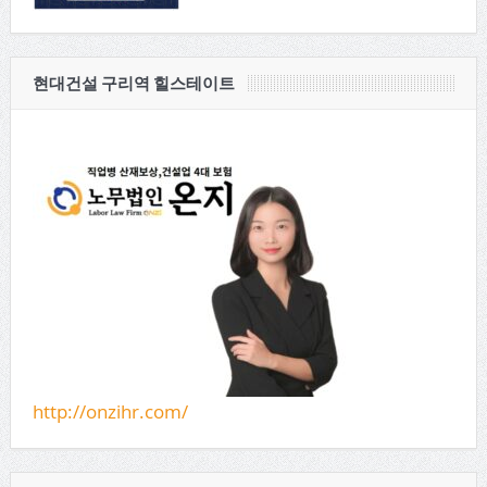
현대건설 구리역 힐스테이트
http://onzihr.com/