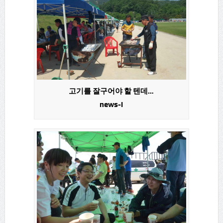
고기를 잘구어야 할 텐데…
news-i