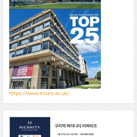
https://www.essex.ac.uk/