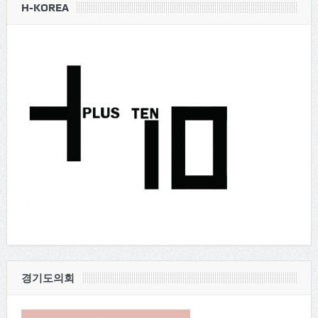
H-KOREA
경기도의회