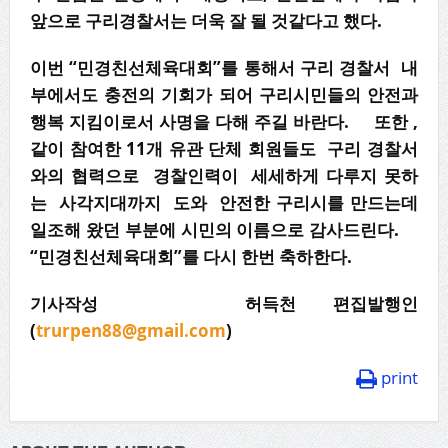
앞으로 구리경찰서는 더욱 잘 될 것같다고 했다.
이번 “민경친선체육대회”를 통해서 구리 경찰서 내
부에서도 충전의 기회가 되어 구리시민들의 안전과
행복 지킴이로서 사명을 다해 주길 바란다. 또한 ,
같이 참여한 11개 유관 단체 회원들도 구리 경찰서
와의 협력으로 경찰인력이 세세하게 다루지 못하
는 사각지대까지 도와 안전한 구리시를 만드는데
일조해 왔던 부분에 시민의 이름으로 감사드린다.
“민경친선체육대회”를 다시 한번 축하한다.
기사작성 허득천 편집발행인
(
trurpen88@gmail.com
)
print