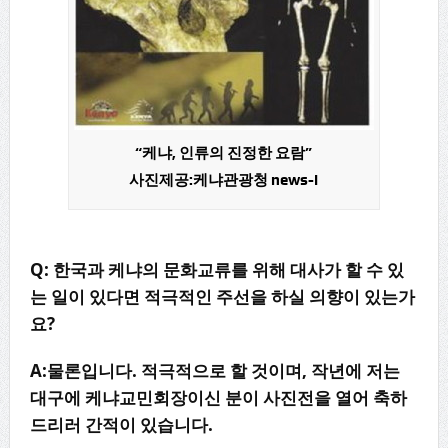
“케냐, 인류의 진정한 요람”
사진제공:케냐관광청 news-i
Q: 한국과 케냐의 문화교류를 위해 대사가 할 수 있
는 일이 있다면 적극적인 주선을 하실 의향이 있는가
요?
A:물론입니다. 적극적으로 할 것이며, 작년에 저는
대구에 케냐교민회장이신 분이 사진전을 열어 축하
드리러 간적이 있습니다.