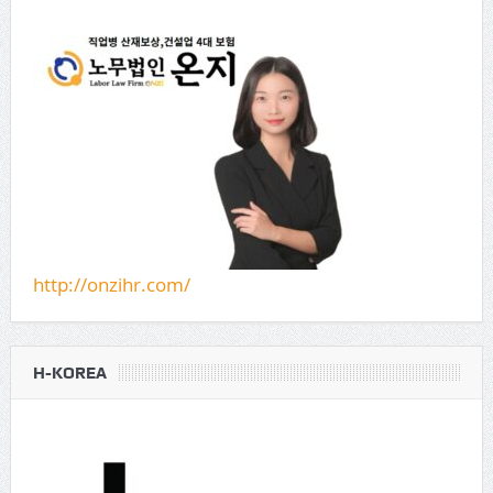
http://onzihr.com/
H-KOREA