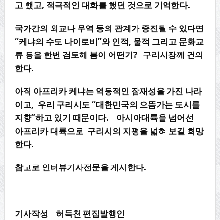
고 했고, 적극적인 대화를 했던 것으로 기억한다.
국가간의 외교나 무역 등의 관계가 증진될 수 있다면
“케냐의 수도 나이로비”와 인적, 물적 그리고 문화교
류 등을 한번 검토해 봄이 어떤가? 구리시장께 건의
한다.
아직 아프리카 케냐는 역동적인 잠재성을 가진 나라
이고, 우리 구리시도 “대한민국의 으뜸가는 도시를
지향”하고 있기 때문이다. 아시아대륙을 넘어선
아프리카 대륙으로 구리시의 지평을 넓혀 보길 희망
한다.
참고로 인터뷰기사전문을 게시한다.
기사작성 허득천 편집발행인