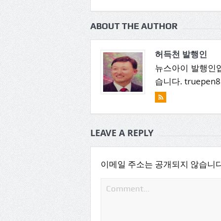
ABOUT THE AUTHOR
허득천 발행인
뉴스아이 발행인입
습니다. truepen8
LEAVE A REPLY
이메일 주소는 공개되지 않습니다