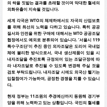
의 싹을 짓밟는 결과를 초래할 것이며 막대한 혈세의
외화유출이 지속될 것입니다.
세계 각국은 WTO의 체제하에서도 자국의 산업보호
를 위해 최선의 노력을 다하고 있습니다. 특히 공공
질서와 안전을 위한 구매에 대해서는 WTO 공공조달
협정에서도 예외로 분류되어 있습니다. ‘서울시 119
특수구조단’이 추진 중인 외자조달은 도리어 국내업
체에 불리한 방식으로서, 국내 생산제품이 있을 시
내자조달을 추진토록 규정되어 있는 조달규정에 따
라 내자조달로 추진될 수 있도록 변경해 주실 것을
검토 부탁드립니다. 내자조달 시에도 외국산 헬기는
입찰참여가 가능하여, 공정한 경쟁을 치룰 수 있습니
다.
현재 정부는 11조원의 추경예산까지 동원해 경기부
양을 위해 노력하고 있는 상황입니다. 국민의 혈세를