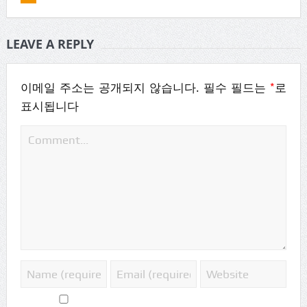
LEAVE A REPLY
*
이메일 주소는 공개되지 않습니다.
필수 필드는
로
표시됩니다