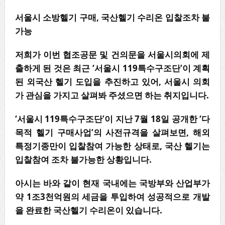
서울시 소방헬기 구매, 국산헬기 수리온 입찰조차 불
가능
저희가 이번 협조공문 및 건의문을 서울시의회에 제
출하게 된 것은 최근 ‘서울시 119특수구조단’이 계획
된 외국산 헬기 도입을 추진하고 있어, 서울시 의회
가 관심을 가지고 살펴봐 주셨으면 하는 취지입니다.
‘서울시 119특수구조단’이 지난 7월 18일 공개한 ‘다
목적 헬기 구매사업’의 사전규격을 살펴보면, 해외
특정기종만이 입찰참여 가능한 상태로, 국산 헬기는
입찰참여 조차 불가능한 상황입니다.
아시는 바와 같이 현재 국내에는 국방부와 산업부가
약 1조3천억원의 세금을 투입하여 성공적으로 개발
을 완료한 국산헬기 수리온이 있습니다.