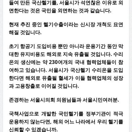
들여 만든 국산헬기를, 서울시가 석연찮은 이유로 외
면한다는 것은 국민을 외면하는 것과 같습니다.
현재 추진 중인 헬기수출이라는 신시장 개척도 묘연
해질 것입니다.
초기 항공기 도입비용 뿐만 아니라 운용기간 동안 막
대한 유지비용도 해외로 지속 유출될 것입니다. 수리
온의 생산에는 약 230여개의 국내 협력업체들이 참
여하고 있습니다. 서울시가 국산헬기 수리온을 도입
한다면 해외로 유출될 혈세가 이들 협력업체의 성장
과 고용창출로 이어질 것입니다.
존경하는 서울시의회 의원님들과 서울시민여러분.
국책사업으로 개발한 국민헬기를 정부기관이 적극
운용하지 않는다면, 해외 어느 나라에서 우리 헬기를
신뢰할 수 있겠습니까.