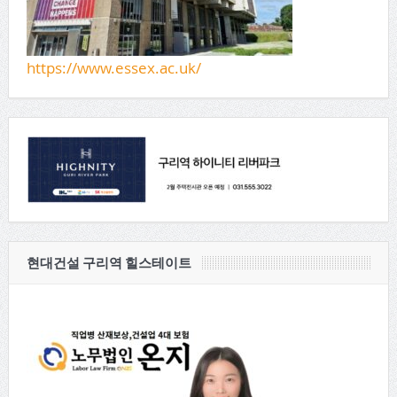
https://www.essex.ac.uk/
현대건설 구리역 힐스테이트