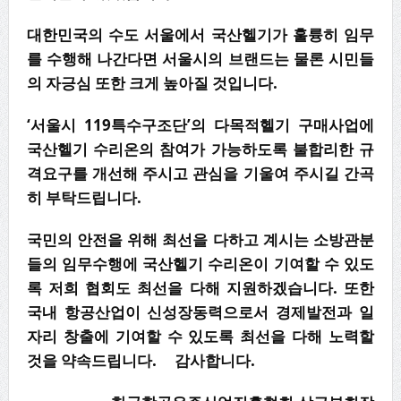
대한민국의 수도 서울에서 국산헬기가 훌륭히 임무
를 수행해 나간다면 서울시의 브랜드는 물론 시민들
의 자긍심 또한 크게 높아질 것입니다.
‘서울시 119특수구조단’의 다목적헬기 구매사업에
국산헬기 수리온의 참여가 가능하도록 불합리한 규
격요구를 개선해 주시고 관심을 기울여 주시길 간곡
히 부탁드립니다.
국민의 안전을 위해 최선을 다하고 계시는 소방관분
들의 임무수행에 국산헬기 수리온이 기여할 수 있도
록 저희 협회도 최선을 다해 지원하겠습니다. 또한
국내 항공산업이 신성장동력으로서 경제발전과 일
자리 창출에 기여할 수 있도록 최선을 다해 노력할
것을 약속드립니다. 감사합니다.