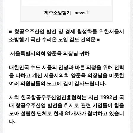
제주소방헬기 news-i
■
항공우주산업 발전 및 경제 활성화를 위한
서울시
소방헬기 국산 수리온 도입 검토 건의문
■
서울특별시의회 양준욱 의장님 귀하
대한민국 수도 서울의 안녕과 바른 의정을 위해 전력
을 다하고 계신 서울시의회 양준욱 의장님을 비롯한
여러 의원님들의 노고에 깊이 감사드립니다.
저희 한국항공우주산업진흥협회는 지난 1992년 국
내 항공우주산업 발전을 취지로 관련 기업들이 힘을
모아 설립한 단체로 현재 81개사가 참여하고 있습니
다.