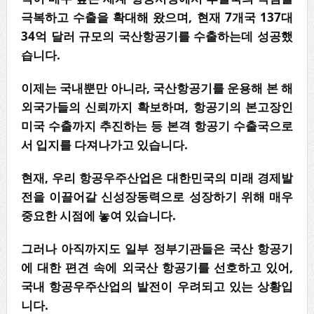
극복하고 수출을 확대해 왔으며, 현재 7개국 137대
34억 달러 규모의 국산항공기를 수출하는데 성공했
습니다.
이제는 국내뿐만 아니라, 국산항공기를 운용해 본 해
외국가들의 신뢰까지 확보하며, 항공기의 본고장인
미국 수출까지 추진하는 등 본격 항공기 수출국으로
서 입지를 다져나가고 있습니다.
현재, 우리 항공우주산업은 대한민국의 미래 경제발
전을 이끌어갈 신성장동력으로 성장하기 위해 매우
중요한 시점에 놓여 있습니다.
그러나 아직까지도 일부 정부기관들은 국산 항공기
에 대한 편견 속에 외국산 항공기를 선호하고 있어,
국내 항공우주산업의 발전이 우려되고 있는 상황입
니다.