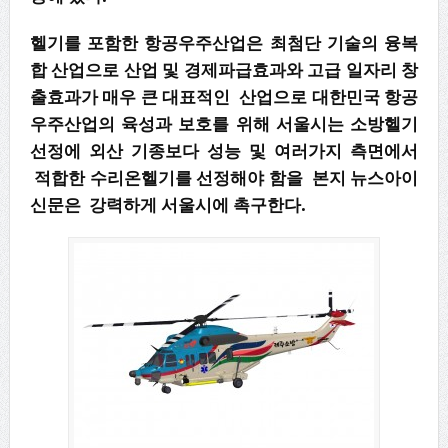
헬기를 포함한 항공우주산업은 최첨단 기술의 융복
합 산업으로 산업 및 경제파급효과와 고급 일자리 창
출효과가 매우 큰 대표적인 산업으로 대한민국 항공
우주산업의 육성과 보호를 위해 서울시는 소방헬기
선정에 외산 기종보다 성능 및 여러가지 측면에서
적합한 수리온헬기를 선정해야 함을 본지 뉴스아이
신문은 강력하게 서울시에 촉구한다.