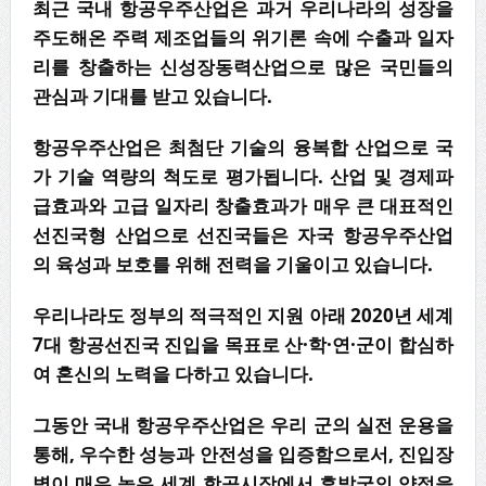
최근 국내 항공우주산업은 과거 우리나라의 성장을
주도해온 주력 제조업들의 위기론 속에 수출과 일자
리를 창출하는 신성장동력산업으로 많은 국민들의
관심과 기대를 받고 있습니다.
항공우주산업은 최첨단 기술의 융복합 산업으로 국
가 기술 역량의 척도로 평가됩니다. 산업 및 경제파
급효과와 고급 일자리 창출효과가 매우 큰 대표적인
선진국형 산업으로 선진국들은 자국 항공우주산업
의 육성과 보호를 위해 전력을 기울이고 있습니다.
우리나라도 정부의 적극적인 지원 아래 2020년 세계
7대 항공선진국 진입을 목표로 산·학·연·군이 합심하
여 혼신의 노력을 다하고 있습니다.
그동안 국내 항공우주산업은 우리 군의 실전 운용을
통해, 우수한 성능과 안전성을 입증함으로서, 진입장
벽이 매우 높은 세계 항공시장에서 후발국의 약점을