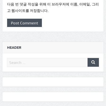
다음 번 댓글 작성을 위해 이 브라우저에 이름, 이메일, 그리
고 웹사이트를 저장합니다.
HEADER