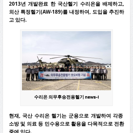
2013년 개발완료 한 국산헬기 수리온을 배제하고,
외산 특정헬기(AW-189)를 내정하여, 도입을 추진하
고 있다.
수리온 의무후송전용헬기 news-i
현재, 국산 수리온 헬기는 군용으로 개발하여 각종
소방 및 의료 등 민수용으로 활용을 다목적으로 전환
중에 있다.