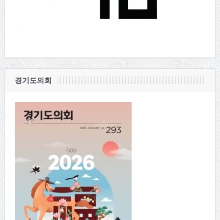
경기도의회