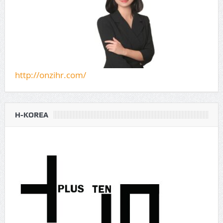
http://onzihr.com/
H-KOREA