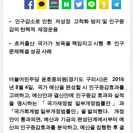
– 인구감소로 인한 저성장 고착화 방지 및 인구증
감의 탄력적 재정운용
– 초저출산 국가가 보육을 책임지고 시행 후 인구
문제해결 성공 사례
더불어민주당 윤호중의원(경기도 구리시)은 2016
년 8월 4일, 국가 예산을 편성할 시 인구증감효과를
고려하고, 예산안과 결산안에 인구증감 효과와 실적
을 명시하는 「국가재정법 일부개정법률안」과
「국가회계법 일부개정법률안」을 발의했다. 개정
안이 통과되면, 예산과 기금의 편성단계에서부터 예
산의 인구증감효과를 분석하고, 예산을 집행한 후 결