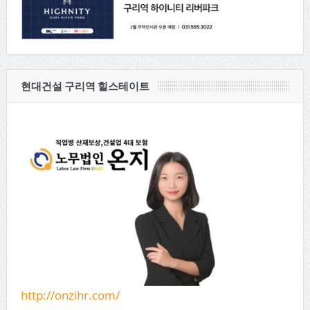
현대건설 구리역 힐스테이트
http://onzihr.com/