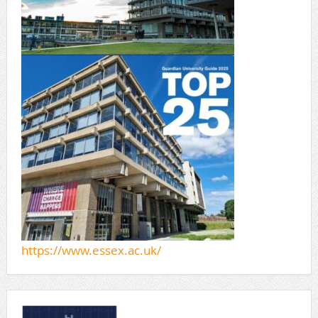
https://www.essex.ac.uk/