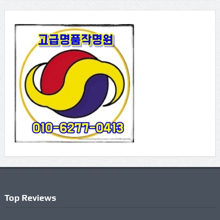
Top Reviews