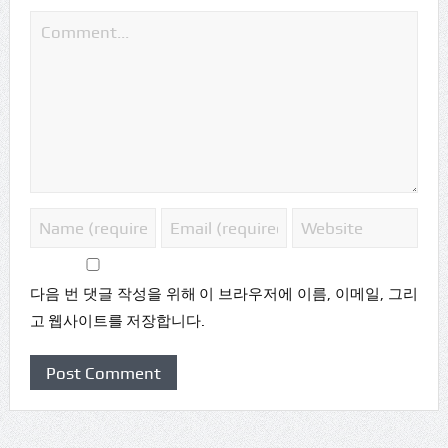
다음 번 댓글 작성을 위해 이 브라우저에 이름, 이메일, 그리
고 웹사이트를 저장합니다.