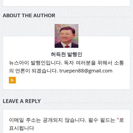
ABOUT THE AUTHOR
허득천 발행인
뉴스아이 발행인입니다. 독자 여러분을 위해서 소통
의 언론이 되겠습니다. truepen88@gmail.com
LEAVE A REPLY
*
이메일 주소는 공개되지 않습니다.
필수 필드는
로
표시됩니다