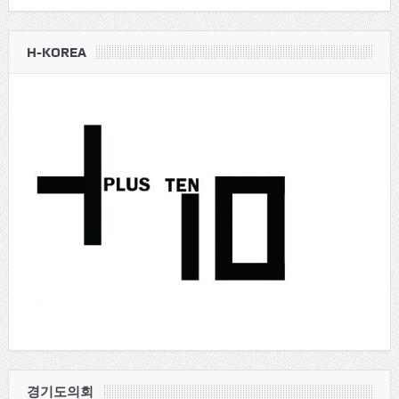
H-KOREA
경기도의회