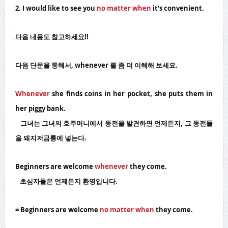
2. I would like to see you
no matter when
it’s convenient.
다음 내용도 참고하세요!!
다음 단문을 통해서, whenever 를 좀 더 이해해 보세요.
Whenever
she finds coins in her pocket, she puts them in
her piggy bank.
그녀는 그녀의 호주머니에서 동전을 발견하면 언제든지, 그 동전들
을 돼지저금통에 넣는다.
Beginners are welcome
whenever
they come.
초심자들은 언제든지 환영입니다.
= Beginners are welcome
no matter
when
they come.