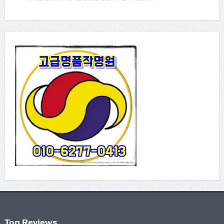
Top Reviews