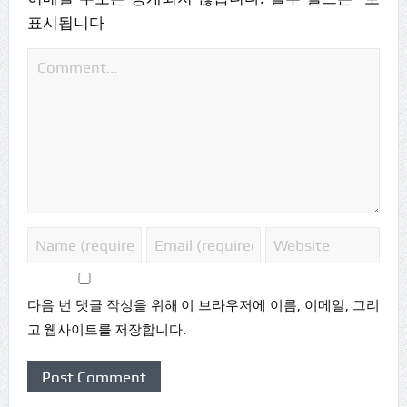
표시됩니다
다음 번 댓글 작성을 위해 이 브라우저에 이름, 이메일, 그리
고 웹사이트를 저장합니다.