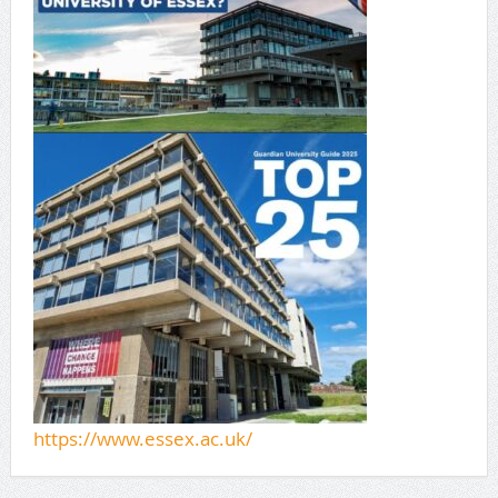
https://www.essex.ac.uk/