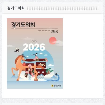
경기도의회