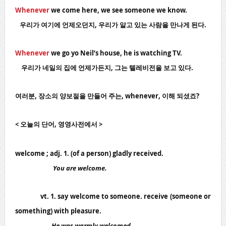
Whenever
we come here, we see someone we know.
우리가 여기에 언제오던지, 우리가 알고 있는 사람을 만나게 된다.
Whenever
we go yo Neil’s house, he is watching TV.
우리가 네일의 집에 언제가든지, 그는 텔레비전을 보고 있다.
여러분, 장소의 양보절을 만들어 주는, whenever, 이해 되셨죠?
< 오늘의 단어, 영영사전에서 >
welcome ; adj. 1. (of a person) gladly received.
You are welcome.
vt. 1. say welcome to someone. receive (someone or
something) with pleasure.
He was warmly welcomed.