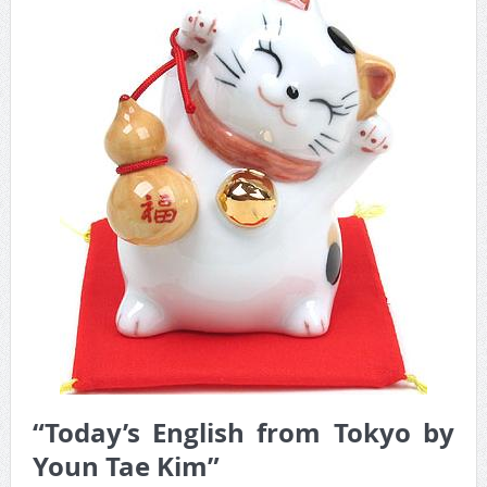
“Today’s English from Tokyo by
Youn Tae Kim”