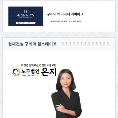
현대건설 구리역 힐스테이트