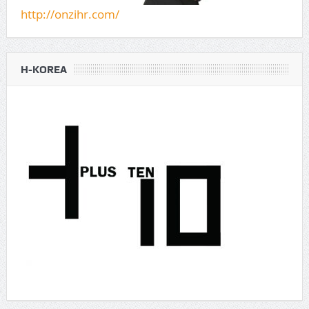
http://onzihr.com/
H-KOREA