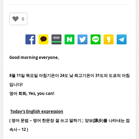
0
Good morning everyone,
8월 11일 목요일 아침기온이 24도 낮 최고기온이 31도의 도쿄의 아침
입니다!
영어 회화, Yes, you can!
Today’s English expression
( 영어 문법 – 영어 한문장 잘 쓰고 말하기 ; 양보(讓步)를 나타내는 접
속사 – 12 )