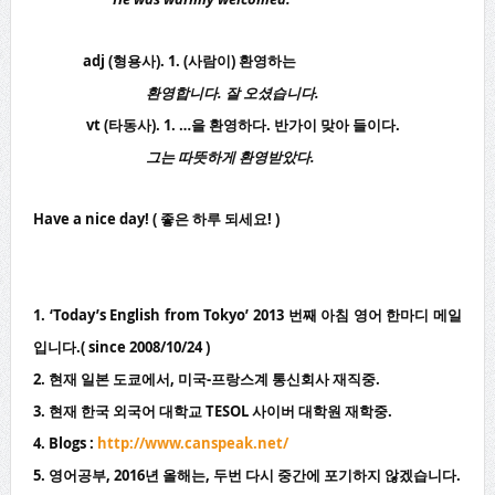
adj (형용사). 1. (사람이) 환영하는
환영합니다. 잘 오셨습니다.
vt (타동사). 1. …을 환영하다. 반가이 맞아 들이다.
그는 따뜻하게 환영받았다.
Have a nice day! ( 좋은 하루 되세요! )
1. ‘Today’s English from Tokyo’ 2013 번째 아침 영어 한마디 메일
입니다.( since 2008/10/24 )
2. 현재 일본 도쿄에서, 미국-프랑스계 통신회사 재직중.
3. 현재 한국 외국어 대학교 TESOL 사이버 대학원 재학중.
4. Blogs :
http://www.canspeak.net/
5. 영어공부, 2016년 올해는, 두번 다시 중간에 포기하지 않겠습니다.