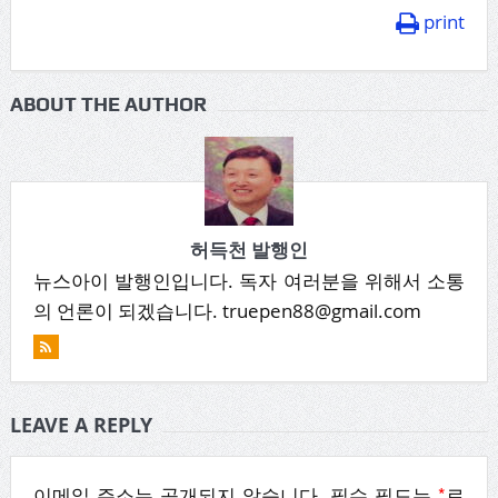
print
ABOUT THE AUTHOR
허득천 발행인
뉴스아이 발행인입니다. 독자 여러분을 위해서 소통
의 언론이 되겠습니다. truepen88@gmail.com
LEAVE A REPLY
*
이메일 주소는 공개되지 않습니다.
필수 필드는
로