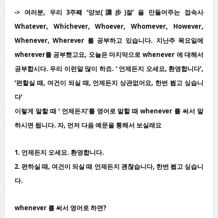
-> 여러분, 우리 3주째 ‘양보(讓步)절’ 을 만들어주는 접속사
Whatever, Whichever, Whoever, Whomever, However,
Whenever, Wherever 를 공부하고 있습니다. 지난주 목요일에
wherever를 공부했고요, 오늘은 마지막으로 whenever 에 대해서
공부합시다. 우리 이런말 많이 하죠. ‘ 언제든지 오세요, 환영합니다’,
‘편할실 때, 여건이 되실 때, 언제든지 상관없어요, 한번 뵙고 싶습니
다’
이렇게 말할 때 ‘ 언제든지’를 영어로 말할 때 whenever 를 써서 말
하시면 됩니다. 자, 먼저 다음 예문을 통해서 보실래요
1. 언제든지 오세요. 환영합니다.
2. 편하실 때, 여건이 되실 때 언제든지 괜찮습니다, 한번 뵙고 싶습니
다.
whenever 를 써서 영어로 하면?