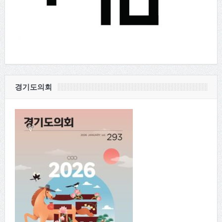
경기도의회