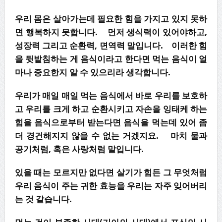
우리 몸은 살아가는데 필요한 힘을 가지고 있지 못하
면 행복하지 못합니다. 먼저 생식력이 있어야하고,
성장력 그리고 순환력, 면역력 말입니다. 이러한 힘
을 뒷밭침하는 게 음식이라고 한다면 먹는 음식이 얼
마나 중요한지 알 수 있으리라 생각합니다.
우리가 매일 매일 먹는 음식에서 바로 우리를 보호하
고 우리를 크게 하고 순환시키고 자손을 잉태케 하는
힘을 음식으로부터 받는다면 음식을 먹는데 있어 좀
더 경건해지지 않을 수 없는 거겠지요. 마치 물과
공기처럼, 혹은 사랑처럼 말입니다.
있을 때는 모르지만 없다면 살기가 힘든 그 무엇처럼
우리 음식이 주는 귀한 효능을 우리는 자주 잊어버리
는 것 같습니다.