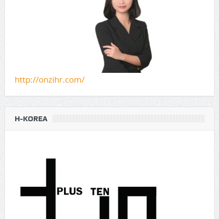
http://onzihr.com/
H-KOREA