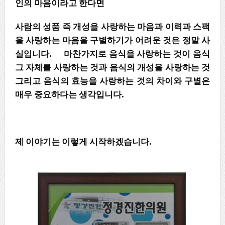
인의 마음이라고 한다면
사람의 성품 즉 개성을 사랑하는 마음과 이력과 스팩
을 사랑하는 마음을 구별하기가 어려운 것은 정말 사
실입니다. 마찬가지로 음식을 사랑하는 것이 음식
그 자체를 사랑하는 것과 음식의 개성을 사랑하는 것
그리고 음식의 효능을 사랑하는 것의 차이와 구별은
매우 중요하다는 생각입니다.
제 이야기는 이렇게 시작하겠습니다.