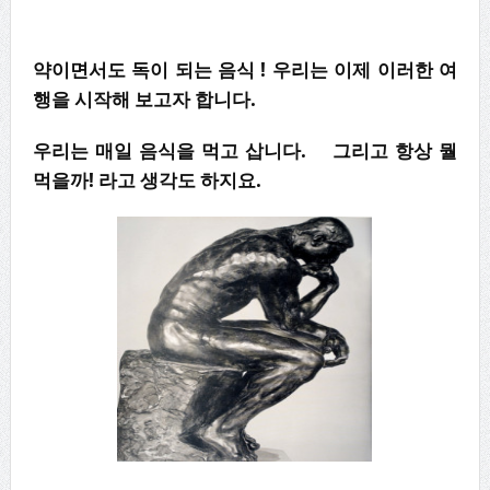
약이면서도 독이 되는 음식 ! 우리는 이제 이러한 여
행을 시작해 보고자 합니다.
우리는 매일 음식을 먹고 삽니다. 그리고 항상 뭘
먹을까! 라고 생각도 하지요.