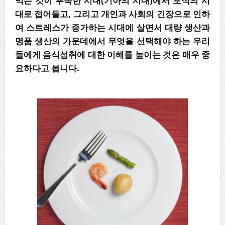
먹는 것이 부족한 시대(기아의 시대)에서 포식의 시
대로 접어들고, 그리고 개인과 사회의 긴장으로 인하
여 스트레스가 증가하는 시대에 살면서 대량 생산과
명품 생산의 가운데에서 무엇을 선택해야 하는 우리
들에게 음식섭취에 대한 이해를 높이는 것은 매우 중
요하다고 봅니다.