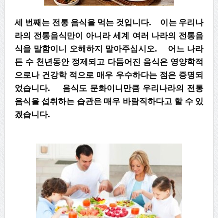
세 번째는 전통 음식을 먹는 것입니다. 이는 우리나
라의 전통음식만이 아니라 세계 여러 나라의 전통음
식을 말함이니 오해하지 말아주십시오. 어느 나라
든 수 천년동안 정제되고 다듬어진 음식은 영양학적
으로나 건강학 적으로 매우 우수하다는 점은 증명되
었습니다. 음식도 문화이니만큼 우리나라의 전통
음식을 섭취하는 습관은 매우 바람직하다고 할 수 있
겠습니다.