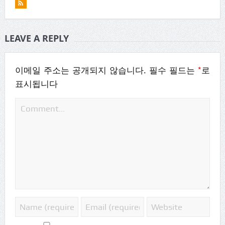
LEAVE A REPLY
*
이메일 주소는 공개되지 않습니다.
필수 필드는
로
표시됩니다