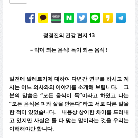
정경진의 건강 편지 13
– 약이 되는 음식! 독이 되는 음식 !
일전에 알레르기에 대하여 다년간 연구를 하시고 계
시는 어느 의사와의 이야기를 소개해 보렵니다. 그
분의 말씀은 “모든 음식이 독”이라고 하였고 나는
“모든 음식은 피와 살을 만든다”라고 서로 다른 말을
한 적이 있었습니다. 내용상 상이한 차이를 드러내
고 있지만 사실은 둘 다 맞는 말이라는 것을 우리는
이해해야만 합니다.