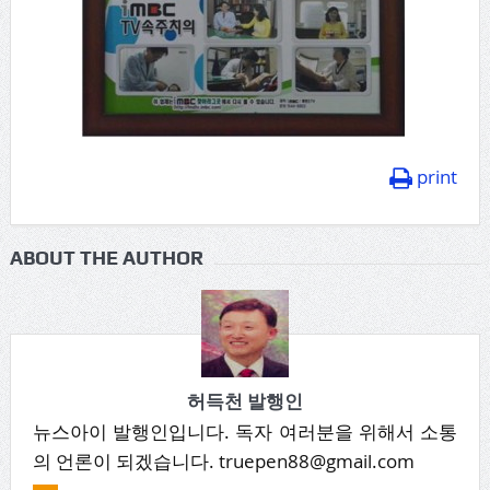
print
ABOUT THE AUTHOR
허득천 발행인
뉴스아이 발행인입니다. 독자 여러분을 위해서 소통
의 언론이 되겠습니다. truepen88@gmail.com