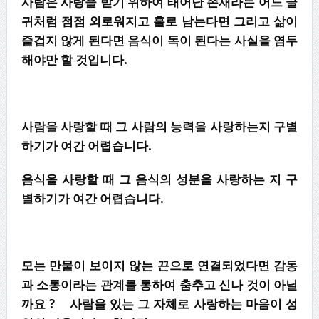
사람은 사랑을 받기 위하여 태어난 존재라는 어느 글
귀처럼 점점 외로워지고 홀로 남는다면
그리고 삶이
즐겁지 않게 된다면 음식이 독이 된다는 사실을 염두
해야만 할 것입니다.
사람을 사랑할 때 그 사람의 능력을 사랑하는지 구별
하기가 여간 어렵습니다.
음식을 사랑할 때 그 음식의 성분을 사랑하는 지 구
별하기가 여간 어렵습니다.
모는 만물이 보이지 않는 끈으로 연결되었다면 감동
과 소통이라는 관계를 통하여 춤추고 신나 것이 아닐
까요 ? 사람을 있는 그 자체로 사랑하는 마음이 성