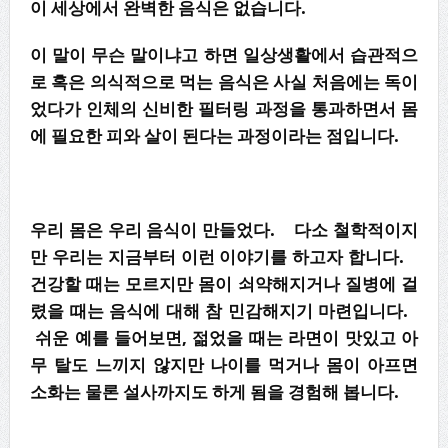
이 세상에서 완벽한 음식은 없습니다.
이 말이 무슨 말이냐고 하면 일상생활에서 습관적으
로 혹은 의식적으로 먹는 음식은 사실 처음에는 독이
었다가 인체의 신비한 필터링 과정을 통과하면서 몸
에 필요한 피와 살이 된다는 과정이라는 점입니다.
우리 몸은 우리 음식이 만들었다. 다소 철학적이지
만 우리는 지금부터 이런 이야기를 하고자 합니다.
건강할 때는 모르지만 몸이 쇠약해지거나 질병에 걸
렸을 때는 음식에 대해 참 민감해지기 마련입니다.
쉬운 예를 들어보면, 젊었을 때는 라면이 맛있고 아
무 탈도 느끼지 않지만 나이를 먹거나 몸이 아프면
소화는 물론 설사까지도 하게 됨을 경험해 봅니다.