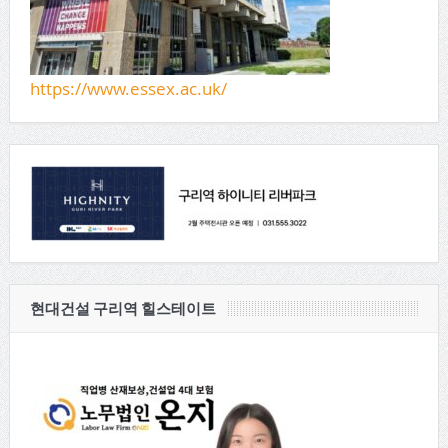
https://www.essex.ac.uk/
현대건설 구리역 힐스테이트