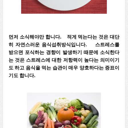
먼저 소식해야만 합니다. 적게 먹는다는 것은 대단
히 자연스러운 음식섭취방식입니다. 스트레스를
받으면 포식하는 경향이 발생하기 때문에 소식한다
는 것은 스트레스에 대한 저항력이 높다는 의미이기
도 하고 음식을 먹는 습관이 매우 양호하다는 증표이
기도 합니다.