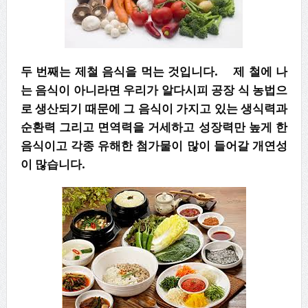
두 번째는 제철 음식을 먹는 것입니다. 제 철에 나
는 음식이 아니라면 우리가 알다시피 공장 식 농법으
로 생산되기 때문에 그 음식이 가지고 있는 생식력과
순환력 그리고 면역력을 거세하고 성장력만 높게 한
음식이고 각종 유해한 첨가물이 많이 들어갈 개연성
이 많습니다.