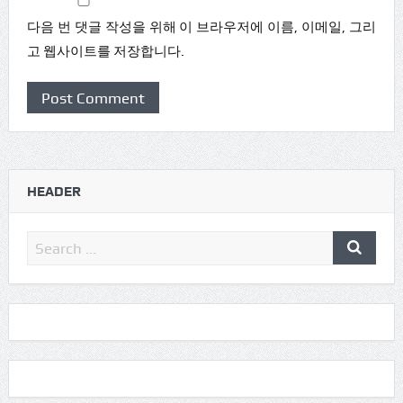
다음 번 댓글 작성을 위해 이 브라우저에 이름, 이메일, 그리
고 웹사이트를 저장합니다.
HEADER