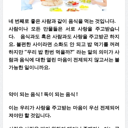
네 번째로 좋은 사람과 같이 음식을 먹는 것입니다.
사람이나 모든 만물들은 서로 사랑을 주고받습니
다. 음식과도 혹은 사람과도 사랑을 주고받곤 하지
요. 불편한 사이라면 소화도 안 되고 밥 먹기를 꺼려
하지만 “우리 밥 한번 먹을까?” 라는 말의 의미가 사
람과 음식에 대한 열린 마음이 전제되지 않고서는 불
가능한 일이니까요.
약이 되는 음식 ! 독이 되는 음식 !
이는 우리가 사랑을 주고받는 마음이 우선 전제되어
져야만 할 것입니다.