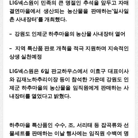
LIG넥스원이 민족의 큰 명절인 추석을 앞두고 자매
결연마을에서 생산되는 농산물을 판매하는‘일사일
촌 사내장터’를 개최했다.
– 강원도 인제군 하추마을의 농산물 사내장터 열어
– 지역 특산품 판로 개척을 적극 지원하며 지속적인
상생 실천예정
LIG넥스원은 6일 판교하우스에서 이효구 대표이사
와 김재노하추리이장 등이 참석한 가운데 강원도 인
제군 하추마을의 농산물을 임직원에게 판매하는 사
내장터를 열었다고 밝혔다.
하추마을 특산품인 수수, 조, 서리태 등 잡곡류와 선
물세트를 판매하는 이날 행사에는 임직원 수백여 명