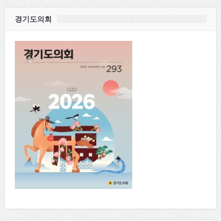
경기도의회