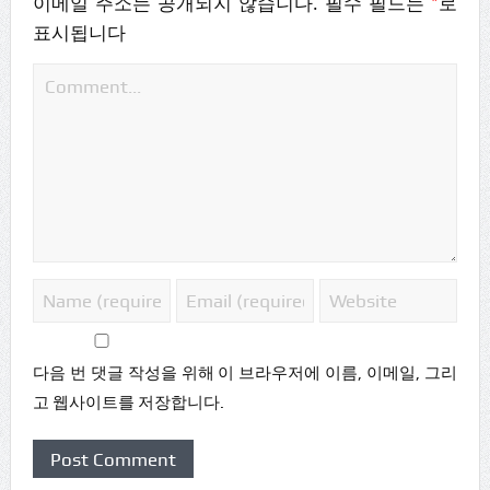
*
이메일 주소는 공개되지 않습니다.
필수 필드는
로
표시됩니다
다음 번 댓글 작성을 위해 이 브라우저에 이름, 이메일, 그리
고 웹사이트를 저장합니다.