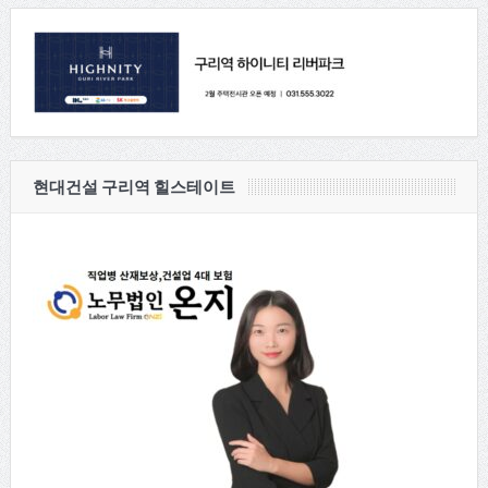
현대건설 구리역 힐스테이트