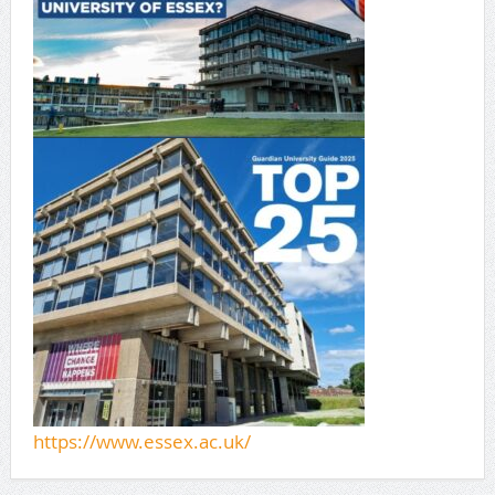
https://www.essex.ac.uk/