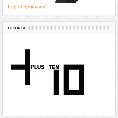
http://onzihr.com/
H-KOREA