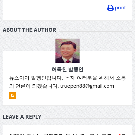
print
ABOUT THE AUTHOR
허득천 발행인
뉴스아이 발행인입니다. 독자 여러분을 위해서 소통
의 언론이 되겠습니다. truepen88@gmail.com
LEAVE A REPLY