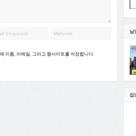
남
에 이름, 이메일, 그리고 웹사이트를 저장합니다.
집