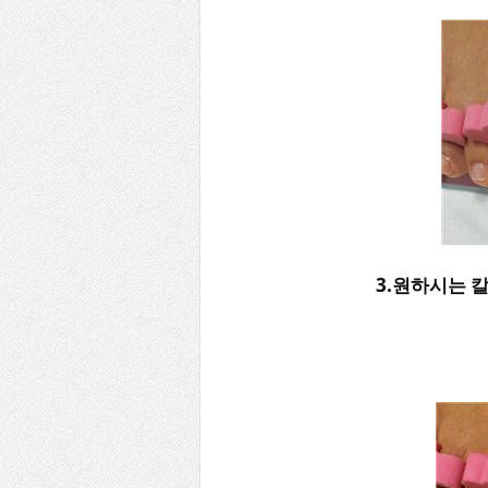
3.원하시는 칼