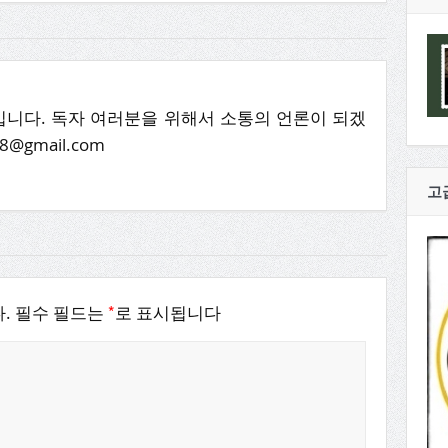
니다. 독자 여러분을 위해서 소통의 언론이 되겠
8@gmail.com
고
*
.
필수 필드는
로 표시됩니다