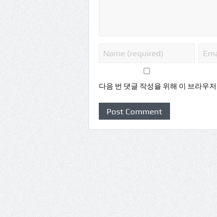
다음 번 댓글 작성을 위해 이 브라우저