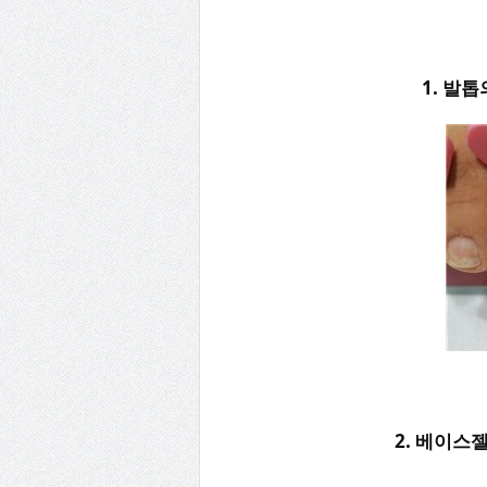
1. 발톱
2. 베이스젤