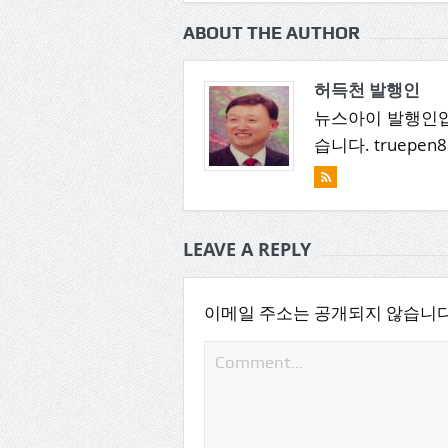
ABOUT THE AUTHOR
허득천 발행인
뉴스아이 발행인입
습니다. truepen8
LEAVE A REPLY
이메일 주소는 공개되지 않습니다