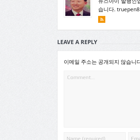
뉴스아이 발행인입
습니다. truepen8
LEAVE A REPLY
이메일 주소는 공개되지 않습니다