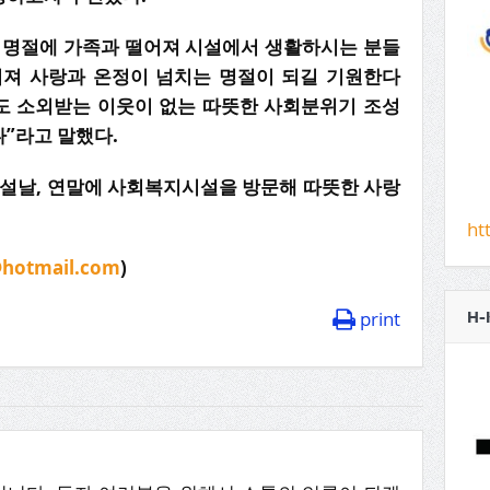
 명절에 가족과 떨어져 시설에서 생활하시는 분들
어져 사랑과 온정이 넘치는 명절이 되길 기원한다
도 소외받는 이웃이 없는 따뜻한 사회분위기 조성
”라고 말했다.
 설날, 연말에 사회복지시설을 방문해 따뜻한 사랑
ht
hotmail.com
)
print
H-