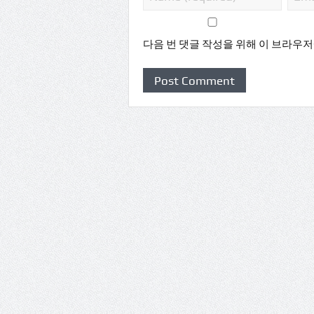
다음 번 댓글 작성을 위해 이 브라우저