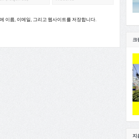
에 이름, 이메일, 그리고 웹사이트를 저장합니다.
크
지