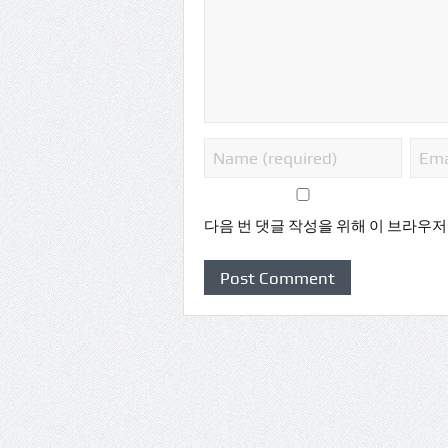
다음 번 댓글 작성을 위해 이 브라우저