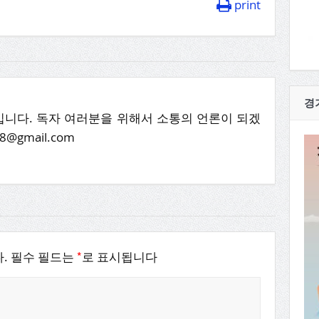
print
경
니다. 독자 여러분을 위해서 소통의 언론이 되겠
8@gmail.com
*
.
필수 필드는
로 표시됩니다