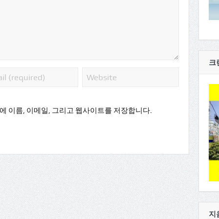
크
에 이름, 이메일, 그리고 웹사이트를 저장합니다.
지