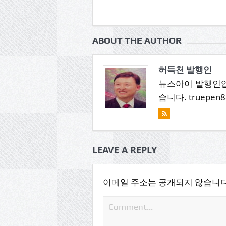
ABOUT THE AUTHOR
허득천 발행인
뉴스아이 발행인입
습니다. truepen8
LEAVE A REPLY
이메일 주소는 공개되지 않습니다