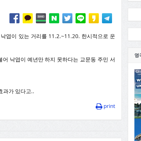
이 있는 거리를 11.2.~11.20. 한시적으로 운
영
어 낙엽이 예년만 하지 못하다는 교문동 주민 서
효과가 있다고..
print