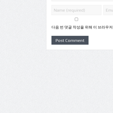
다음 번 댓글 작성을 위해 이 브라우저