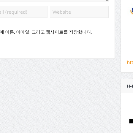
에 이름, 이메일, 그리고 웹사이트를 저장합니다.
ht
H-