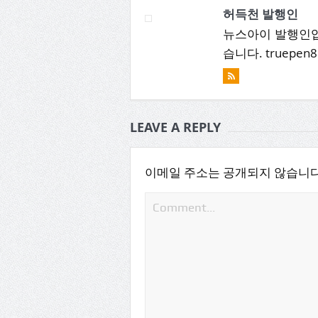
허득천 발행인
뉴스아이 발행인입
습니다. truepen8
LEAVE A REPLY
이메일 주소는 공개되지 않습니다