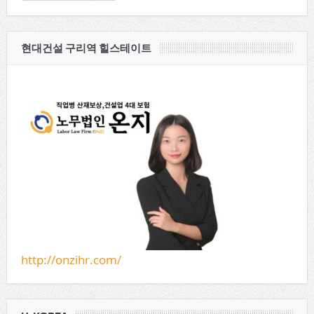
현대건설 구리역 힐스테이트
http://onzihr.com/