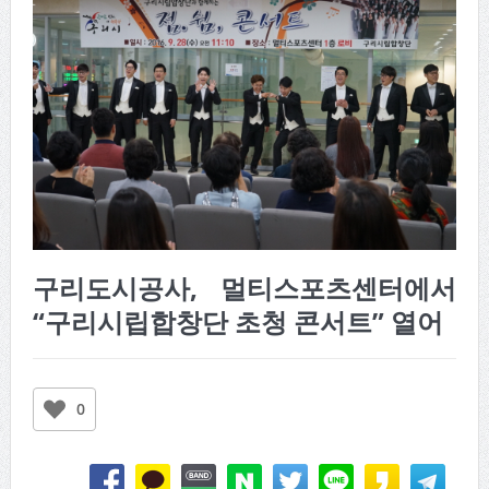
구리도시공사, 멀티스포츠센터에서
“구리시립합창단 초청 콘서트” 열어
0