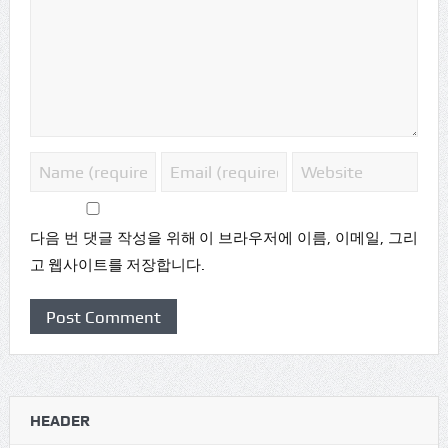
다음 번 댓글 작성을 위해 이 브라우저에 이름, 이메일, 그리
고 웹사이트를 저장합니다.
HEADER