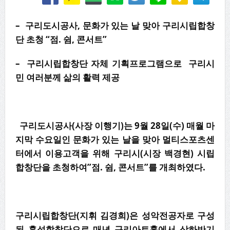
–
구리도시공사, 문화가 있는 날 맞아 구리시립합창
단 초청 “점. 쉼, 콘서트”
– 구리시립합창단 자체 기획프로그램으로 구리시
민 여러분께 삶의 활력 제공
구리도시공사(사장 이행기)는 9월 28일(수) 매월 마
지막 수요일인 문화가 있는 날을 맞아 멀티스포츠센
터에서 이용고객을 위해 구리시(시장 백경현) 시립
합창단을 초청하여”점. 쉼, 콘서트”를 개최하였다.
구리시립합창단(지휘 김경희)은 성악전공자로 구성
된 혼성합창단으로 매년 구리아트홀에서 상하반기