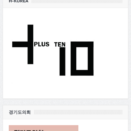
H-KOREA
경기도의회