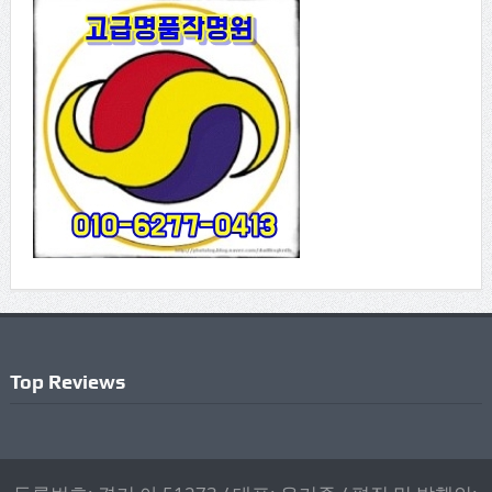
Top Reviews