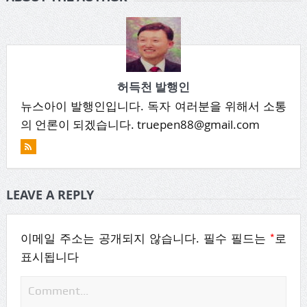
허득천 발행인
뉴스아이 발행인입니다. 독자 여러분을 위해서 소통
의 언론이 되겠습니다. truepen88@gmail.com
LEAVE A REPLY
*
이메일 주소는 공개되지 않습니다.
필수 필드는
로
표시됩니다