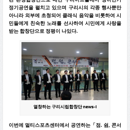
정기공연을 펼치고 있으며 구리시의 각종 행사뿐만
아니라 외부에 초청되어 클래식 음악을 비롯하여 시
민들에게 친숙한 노래를 선사하여 시민에게 사랑을
받는 합창단으로 정평이 나있다.
열창하는 구리시립합창단 news-i
이번에 멀티스포츠센터에서 공연하는「점. 쉼, 콘서