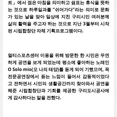
트」에서 점은 마침을 의미하고 쉼표는 휴식을 뜻하
는 것으로 하루일과를 “쉬어가다”라는 의미로 문화
가 있는 날을 맞아 일상에 지친 구리시민 여러분께
삶의 활력을 주고자 하는 것으로 지난 3월부터 시작
된 시립합창단 자체 기획프로그램이다.
멀티스포츠센터 이용을 위해 방문한 한 시민은 우연
하게 공연을 보게 되었는데 평소에 좋아하는 노래인
O Solo mio(오 나의 태양)를 듣게 되어 기뻤으며, 꼭
전문공연장에서 듣는 느낌이 들어서 감동적이었다
고 전하면서 시민의 생활공간까지 찾아와서 공연을
해준 시립합창단과 기회를 제공한 구리도시공사에
게 감사하다는 말을 전했다.