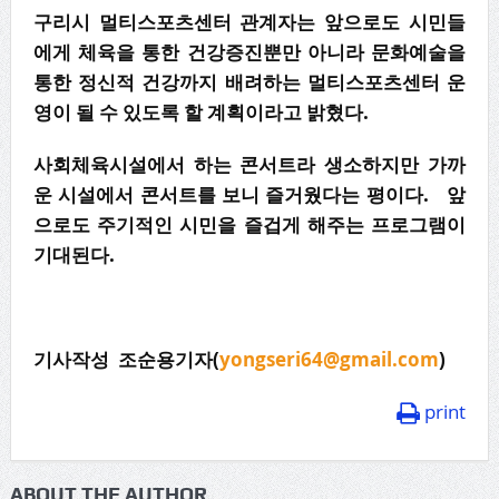
구리시 멀티스포츠센터 관계자는 앞으로도 시민들
에게 체육을 통한 건강증진뿐만 아니라 문화예술을
통한 정신적 건강까지 배려하는 멀티스포츠센터 운
영이 될 수 있도록 할 계획이라고 밝혔다.
사회체육시설에서 하는 콘서트라 생소하지만 가까
운 시설에서 콘서트를 보니 즐거웠다는 평이다. 앞
으로도 주기적인 시민을 즐겁게 해주는 프로그램이
기대된다.
기사작성 조순용기자(
yongseri64@gmail.com
)
print
ABOUT THE AUTHOR