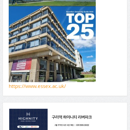
https://www.essex.ac.uk/