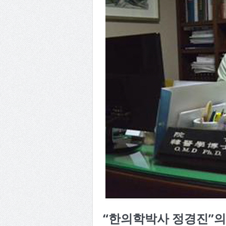
“한의학박사 정경진”의 