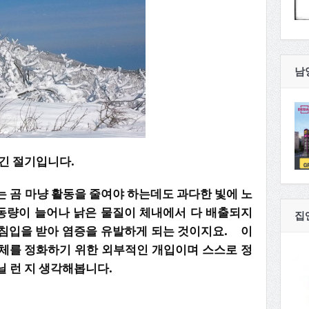
남
긴 절기입니다.
 곰 마냥 활동을 줄여야 하는데도 과다한 빛에 노
동량이 늘어나 낡은 물질이 체내에서 다 배출되지
집
침입을 받아 염증을 유발하게 되는 것이지요. 이
체를 정화하기 위한 외부적인 개입이며 스스로 정
닐 런 지 생각해봅니다.