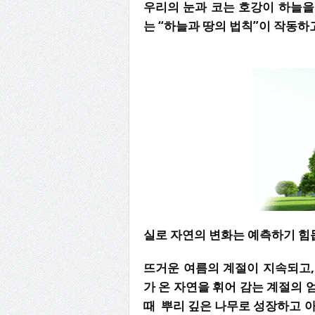
우리의 눈과 코는 호강이 하늘
는 “하늘과 땅의 법칙”이 작동하
실로 자연의 변화는 예측하기 힘
뜨거운 여름의 계절이 지속되고,
가 온 자연을 휘어 감는 계절의
때 뿌리 깊은 나무로 성장하고 