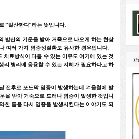
로 “발산한다”라는 뜻입니다.
의 발산의 기운을 받아 거죽으로 나오게 하는 현상
나 여러 가지 염증성질환도 유사한 경우입니다.
 치료방식이 다를 수 있는 이유도 여기에 있는 것
고
생리 병리에 응용할 수 있는 지혜가 필요하다고 하
날 전후로 포도막 염증이 발생하는데 겨울철에 발
기운을 받아 거죽으로 드러나 염증이 발생한 것입니
약한 틈을 타서 염증을 발생시킨다는 이야기도 되