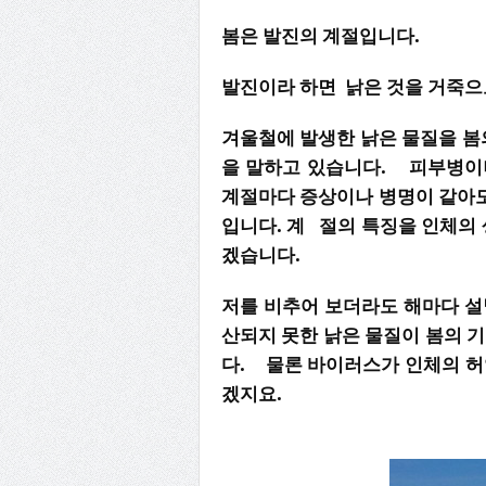
봄은 발진의 계절입니다.
발진이라 하면 낡은 것을 거죽으
겨울철에 발생한 낡은 물질을 봄
을 말하고 있습니다. 피부병이
계절마다 증상이나 병명이 같아도
입니다. 계 절의 특징을 인체의 
겠습니다.
저를 비추어 보더라도 해마다 설
산되지 못한 낡은 물질이 봄의 
다. 물론 바이러스가 인체의 허
겠지요.