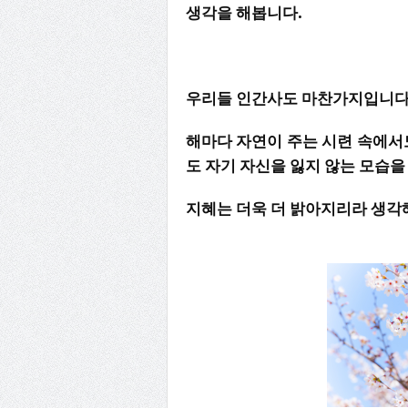
생각을 해봅니다.
우리들 인간사도 마찬가지입니다
해마다 자연이 주는 시련 속에서도
도 자기 자신을 잃지 않는 모습
지혜는 더욱 더 밝아지리라 생각