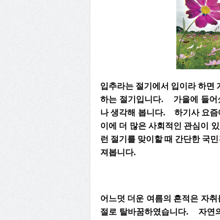
입추라는 절기에서 입이라 하면 계
하는 절기입니다. 가을에 들어
나 생각해 봅니다. 하기사 요즘
이에 더 많은 사회적인 관심이 
런 절기를 맞이할 때 간단한 국
져봅니다.
어느덧 더운 여름의 흔적은 자취
절로 탈바꿈하였습니다. 자연의