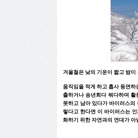
겨울철은 낮의 기운이 짧고 밤이 
움직임을 적게 하고 흡사 동면하는
출하거나 송년회다 뭐다하며 활
못하고 남아 있다가 바이러스의 
렇다고 한다면 이 바이러스는 인
화하기 위한 자연과의 연대가 아