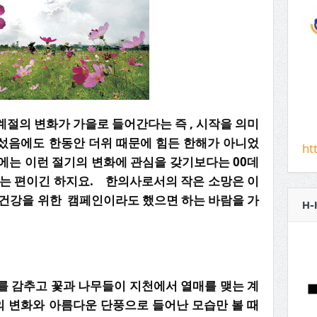
절의 변화가 가을로 들어간다는 즉 , 시작을 의미
섰음에도 한동안 더위 때문에 힘든 한해가 아니었
ht
에는 이런 절기의 변화에 관심을 갖기보다는 00데
있는 편이긴 하지요. 한의사로서의 작은 소망은 이
민건강을 위한 캠페인이라도 했으면 하는 바람을 가
H-
를 감추고 꽃과 나무들이 지천에서 열매를 맺는 계
 변화와 아름다운 단풍으로 들어난 모습만 볼 때