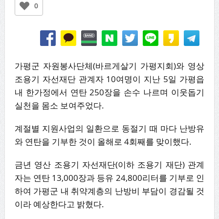
0
가평군 자원봉사단체(바르게살기 가평지회)와 영상
조용기 자선재단 관계자 10여명이 지난 5일 가평읍
내 한가정에서 연탄 250장을 손수 나르며 이웃돕기
실천을 몸소 보여주었다.
계절별 지원사업의 일환으로 동절기 때 마다 난방유
와 연탄을 기부한 것이 올해로 4회째를 맞이했다.
금년 영산 조용기 자선재단(이하 조용기 재단) 관계
자는 연탄 13,000장과 등유 24,800리터를 기부로 인
하여 가평군 내 취약계층의 난방비 부담이 경감될 것
이라 예상한다고 밝혔다.