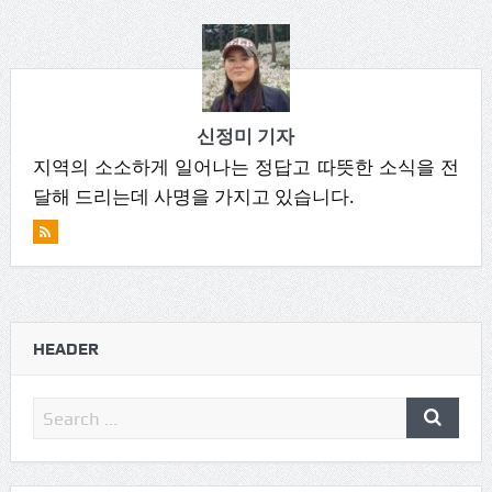
신정미 기자
지역의 소소하게 일어나는 정답고 따뜻한 소식을 전
달해 드리는데 사명을 가지고 있습니다.
HEADER