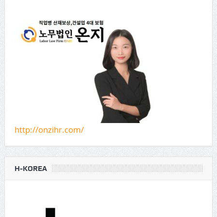
http://onzihr.com/
H-KOREA