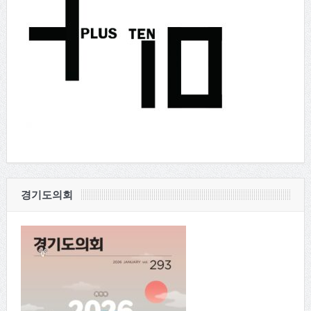
경기도의회