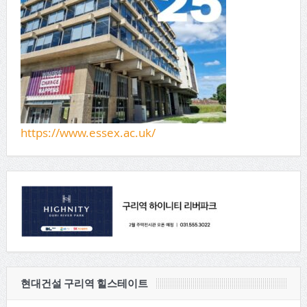
https://www.essex.ac.uk/
현대건설 구리역 힐스테이트