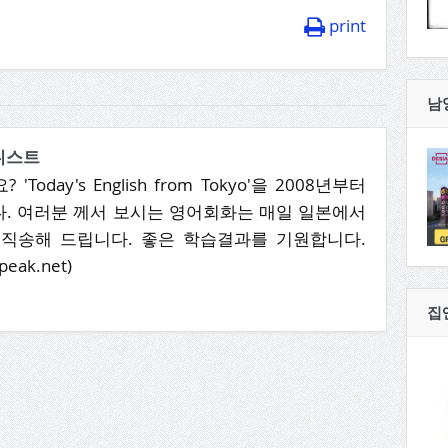
print
남
니스트
Today's English from Tokyo'을 2008년부터
. 여러분 께서 보시는 영어회화는 매일 일본에서
직송해 드립니다. 좋은 학습결과를 기원합니다.
peak.net)
집