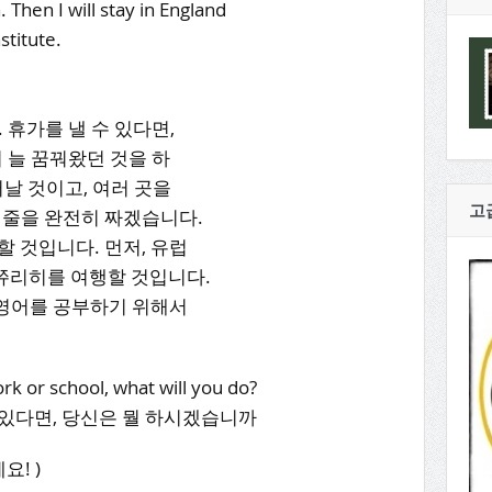
 Then I will stay in England
stitute.
 휴가를 낼 수 있다면,
 늘 꿈꿔왔던 것을 하
날 것이고, 여러 곳을
고
케줄을 완전히 짜겠습니다.
할 것입니다. 먼저, 유럽
 쮸리히를 여행할 것입니다.
영어를 공부하기 위해서
rk or school, what will you do?
 있다면, 당신은 뭘 하시겠습니까
세요! )