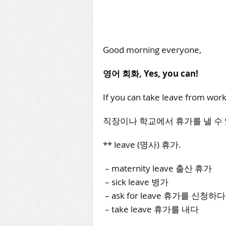
Good morning everyone,
영어 회화, Yes, you can!
If you can take leave from work
직장이나 학교에서 휴가를 낼 수
** leave (명사) 휴가.
– maternity leave 출산 휴가
– sick leave 병가
– ask for leave 휴가를 신청하다
– take leave 휴가를 내다