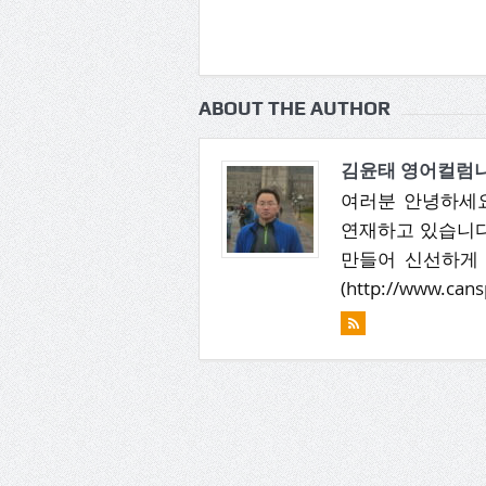
ABOUT THE AUTHOR
김윤태 영어컬럼
여러분 안녕하세요? '
연재하고 있습니다
만들어 신선하게 
(http://www.cans