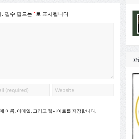
*
.
필수 필드는
로 표시됩니다
고
에 이름, 이메일, 그리고 웹사이트를 저장합니다.