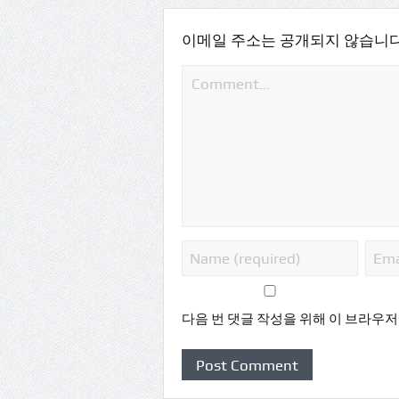
이메일 주소는 공개되지 않습니다
다음 번 댓글 작성을 위해 이 브라우저