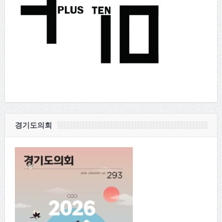
경기도의회