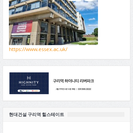
https://www.essex.ac.uk/
현대건설 구리역 힐스테이트