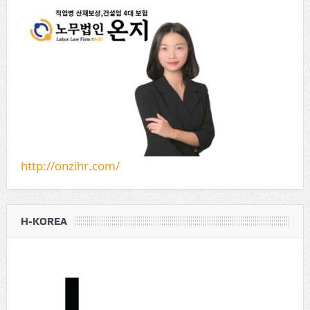
http://onzihr.com/
H-KOREA