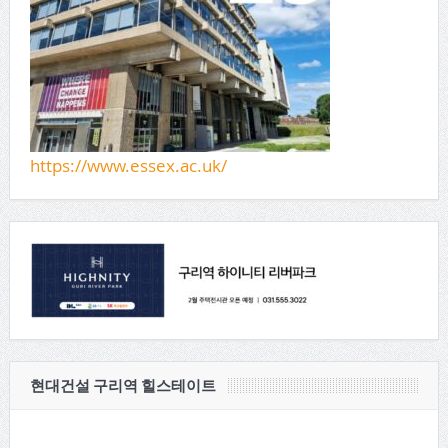
https://www.essex.ac.uk/
현대건설 구리역 힐스테이트