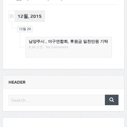
12월, 2015
12월 20
남양주시 , 야구연합회, 후원금 일천만원 기탁
6:34 오전
No Comments
HEADER