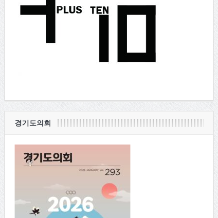
경기도의회