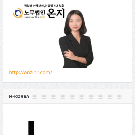
http://onzihr.com/
H-KOREA