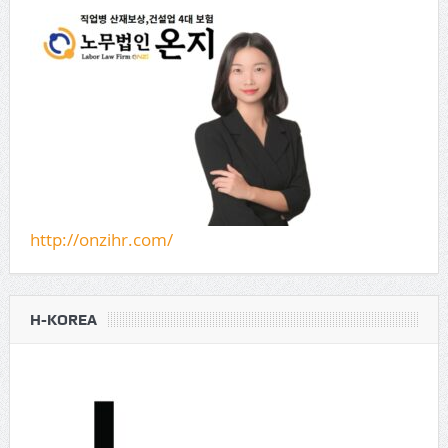
http://onzihr.com/
H-KOREA