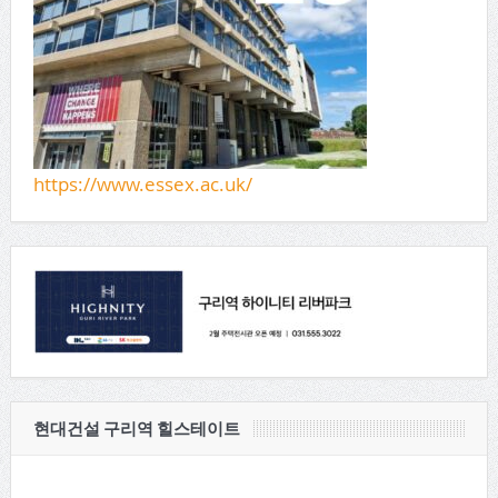
https://www.essex.ac.uk/
현대건설 구리역 힐스테이트