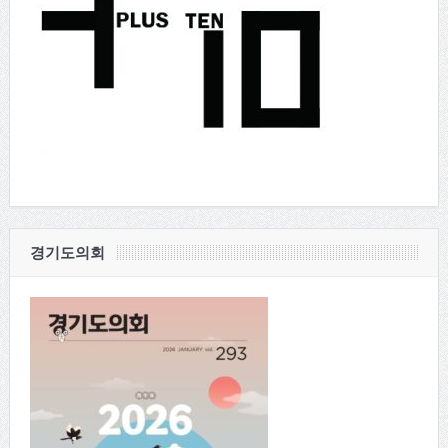
경기도의회