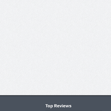
Top Reviews