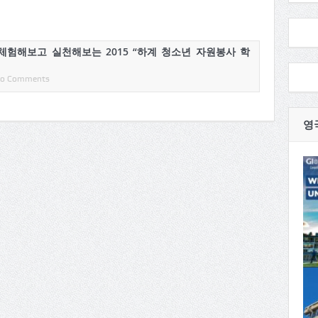
체험해보고 실천해보는 2015 “하계 청소년 자원봉사 학
o Comments
영