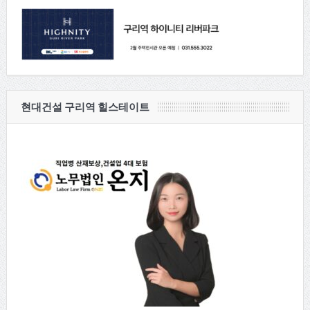
현대건설 구리역 힐스테이트