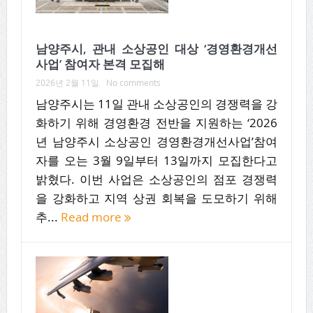
남양주시, 관내 소상공인 대상 ‘경영환경개선
사업’ 참여자 본격 모집해
2026년 2월 11일
No comments
남양주시는 11일 관내 소상공인의 경쟁력을 강
화하기 위해 경영환경 전반을 지원하는 ‘2026
년 남양주시 소상공인 경영환경개선사업’참여
자를 오는 3월 9일부터 13일까지 모집한다고
밝혔다. 이번 사업은 소상공인의 점포 경쟁력
을 강화하고 지역 상권 회복을 도모하기 위해
추...
Read more