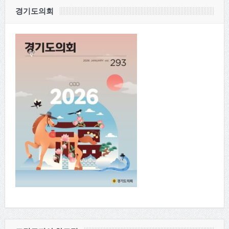
경기도의회