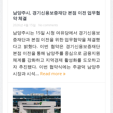
남양주시, 경기신용보증재단 본점 이전 업무협
약 체결
2026년 4월 15일
No comments
남양주시는 15일 시청 여유당에서 경기신용보
증재단과 본점 이전을 위한 업무협약을 체결했
다고 밝혔다. 이번 협약은 경기신용보증재단
본점 이전을 통해 남양주를 중심으로 금융지원
체계를 강화하고 지역경제 활성화를 도모하고
자 추진됐다. 이번 협약식에는 주광덕 남양주
시장과 시석...
Read more