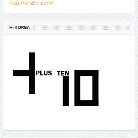
http://onzihr.com/
H-KOREA