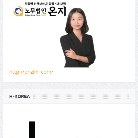
http://onzihr.com/
H-KOREA