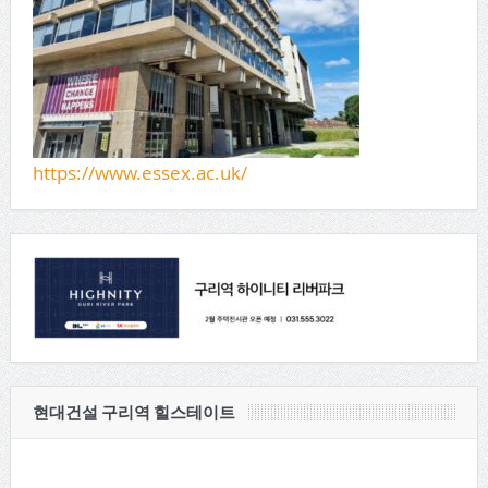
https://www.essex.ac.uk/
현대건설 구리역 힐스테이트