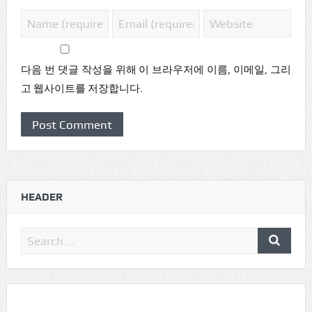
다음 번 댓글 작성을 위해 이 브라우저에 이름, 이메일, 그리
고 웹사이트를 저장합니다.
HEADER