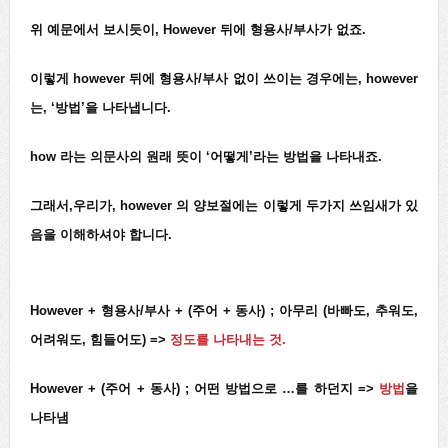
위 예문에서 보시듯이, However 뒤에 형용사/부사가 없죠.
이렇게 however 뒤에 형용사/부사 없이 쓰이는 경우에는, however
는, ‘방법’을 나타냅니다.
how 라는 의문사의 원래 뜻이 ‘어떻게’라는 방법을 나타내죠.
그래서,우리가, however 의 양보절에는 이렇게 두가지 쓰임새가 있
음을 이해하셔야 합니다.
However + 형용사/부사
+ (주어 + 동사) ; 아무리 (바빠도, 추워도,
어려워도, 힘들어도) =>
정도를 나타내는 것.
However + (주어 + 동사) ; 어떤 방법으로 …를 하던지 =>
방법
을
나타냄