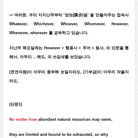
-> 여러분, 우리 지지난주부터 ‘양보(讓步)절’ 을 만들어주는 접속사
Whatever, Whichever, Whoever, Whomever, However,
Whenever, wherever 를 공부하고 있습니다.
지난주 목요일에는 However + 형용사 + 주어 + 동사, 의 단문을 통
해서, 아무리 …해도, 의 쓰임새를 보았습니다.
(천연자원)이 아무리 풍부해 보일지라도, (기부금)이 아무리 작을지
라도,
(단문1)
No matter how
abundant natural resources may seem,
they are limited and bound to be exhausted, so why