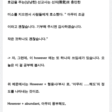
호감을 주는(상냥한) 선교사는 선의(善意)로 충만한
미소를 지으면서 사람들에게 호소했다. ” 아무리 조금
이라고 괜찮습니다. 기부해 주시면 감사하겠습니다.
작은 것하나도 괜찮습니다.”
-> 자, 그런데, 이 however 에는 또 하나의 쓰임새가 있습니다. 오
늘은 이 걸 공부해 봅시다.
위 예문에서는 However + 형용사/부사 로, ‘아무리 …..해도’의 정
도를 나타내는 것이죠.
However + abundant, 아무리 풍부해도,