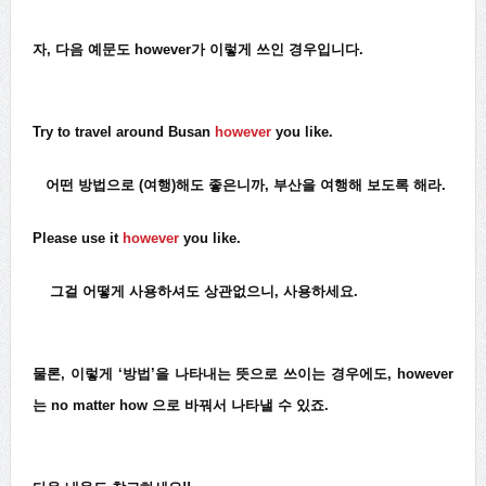
자, 다음 예문도 however가 이렇게 쓰인 경우입니다.
Try to travel around Busan
however
you like.
어떤 방법으로 (여행)해도 좋은니까, 부산을 여행해 보도록 해라.
Please use it
however
you like.
그걸 어떻게 사용하셔도 상관없으니, 사용하세요.
물론, 이렇게 ‘방법’을 나타내는 뜻으로 쓰이는 경우에도, however
는 no matter how 으로 바꿔서 나타낼 수 있죠.