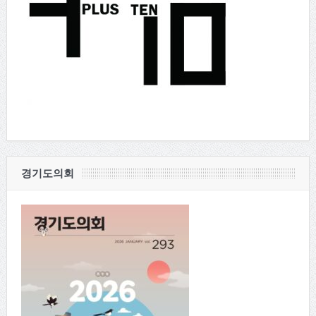
경기도의회