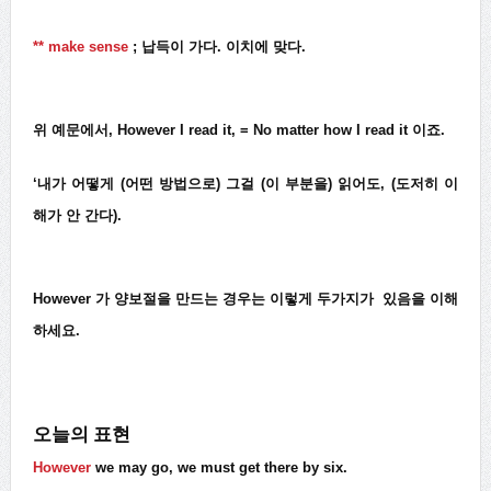
** make sense
; 납득이 가다. 이치에 맞다.
위 예문에서, However I read it, = No matter how I read it 이죠.
‘내가 어떻게 (어떤 방법으로) 그걸 (이 부분을) 읽어도, (도저히 이
해가 안 간다).
However 가 양보절을 만드는 경우는 이렇게 두가지가 있음을 이해
하세요.
오늘의 표현
However
we may go, we must get there by six.