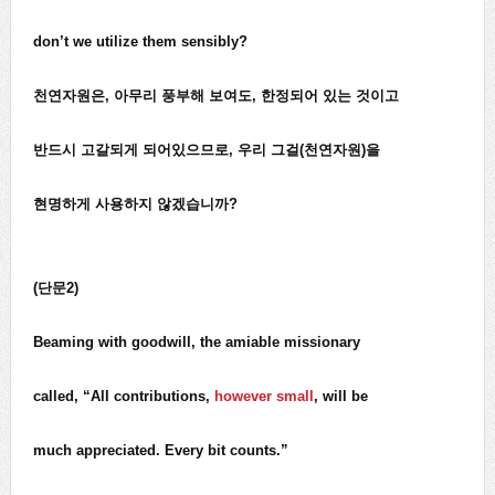
don’t we utilize them sensibly?
천연자원은, 아무리 풍부해 보여도, 한정되어 있는 것이고
반드시 고갈되게 되어있으므로, 우리 그걸(천연자원)을
현명하게 사용하지 않겠습니까?
(단문2)
Beaming with goodwill, the amiable missionary
called, “All contributions,
however small
, will be
much appreciated. Every bit counts.”