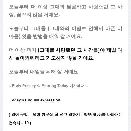
오늘부터 더 이상 그대의 달콤하고 사랑스런 그 사
랑, 꿈꾸지 않을 거예요.
오늘부터 그대를 (그대와의 이별로 인해서 아픈 이
마음) 잊을 방법을 배워 갈 거예요.
더 이상 과거
(그대를 사랑했던 그 시간들)
야 제발 다
시 돌아와줘라고 기도하지 않을 거예요.
오늘부터 내일을 위해 살 거예요.
– Elvis Presley 의 Starting Today 가사에서
–
Today’s English expression
(
영어 문법
–
영어 한문장 잘 쓰고 말하기
; 양보(讓步)를 나타내는
접속사 – 10
)