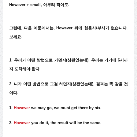
However + small, 아무리 작아도.
그런데, 다음 예문에서는, However 뒤에 형용사/부사가 없습니다.
보세요.
1. 우리가 어떤 방법으로 가던지(상관없는데), 우리는 거기에 6시까
지 도착해야 한다.
2. 니가 어떤 방법으로 그걸 하던지(상관없는데), 결과는 똑 같을 것
이다.
1.
However
we may go, we must get there by six.
2.
However
you do it, the result will be the same.