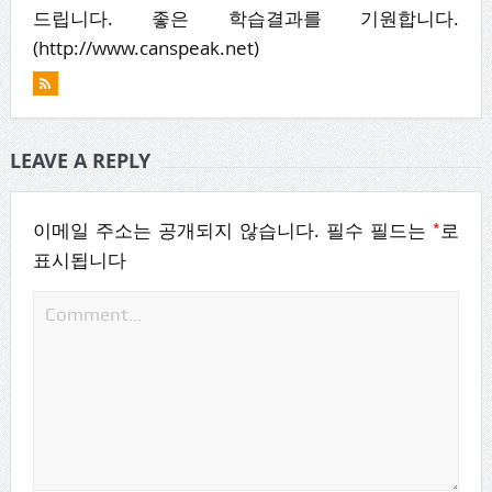
드립니다. 좋은 학습결과를 기원합니다.
(http://www.canspeak.net)
LEAVE A REPLY
*
이메일 주소는 공개되지 않습니다.
필수 필드는
로
표시됩니다