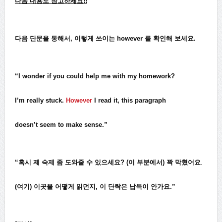
다음 내용도 참고하세요
!!
다음 단문을 통해서, 이렇게 쓰이는 however 를 확인해 보세요.
“I wonder if you could help me with my homework?
I’m really stuck.
However
I read it, this paragraph
doesn’t seem to make sense.”
“혹시 제 숙제 좀 도와줄 수 있으세요? (이 부분에서) 꽉 막혔어요
.
(여기) 이곳을 어떻게 읽던지, 이 단락은 납득이 안가요.”