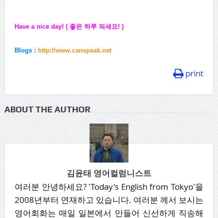
Have a nice day! (
좋은 하루 되세요
! )
Blogs :
http://www.canspeak.net
print
ABOUT THE AUTHOR
김윤태 영어컬럼니스트
여러분 안녕하세요? 'Today's English from Tokyo'을
2008년부터 연재하고 있습니다. 여러분 께서 보시는
영어회화는 매일 일본에서 만들어 신선하게 직송해