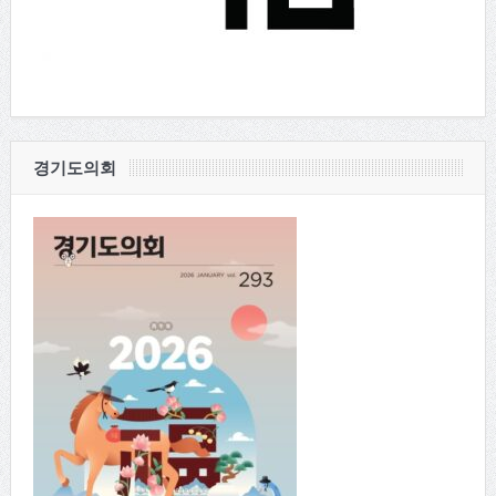
경기도의회