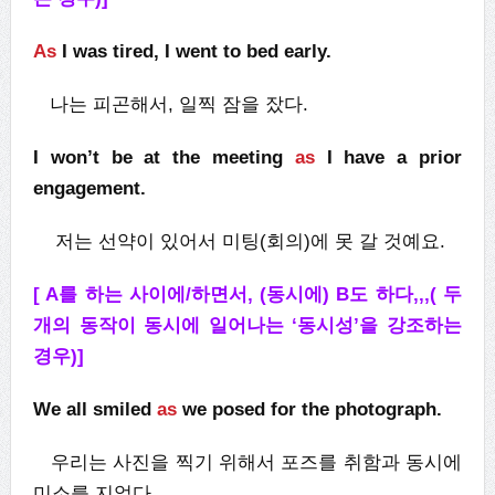
As
I was tired, I went to bed early.
나는 피곤해서, 일찍 잠을 잤다.
I won’t be at the meeting
as
I have a prior
engagement.
저는 선약이 있어서 미팅(회의)에 못 갈 것예요.
[ A를 하는 사이에/하면서, (동시에) B도 하다,,,( 두
개의 동작이 동시에 일어나는 ‘동시성’을 강조하는
경우)]
We all smiled
as
we posed for the photograph.
우리는 사진을 찍기 위해서 포즈를 취함과 동시에
미소를 지었다.