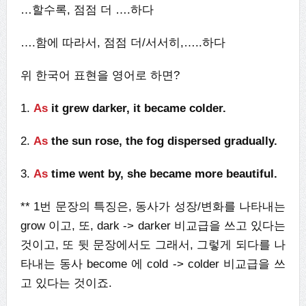
…할수록, 점점 더 ….하다
….함에 따라서, 점점 더/서서히,…..하다
위 한국어 표현을 영어로 하면?
1.
As
it grew darker, it became colder.
2.
As
the sun rose, the fog dispersed gradually.
3.
As
time went by, she became more beautiful.
** 1번 문장의 특징은, 동사가 성장/변화를 나타내는
grow 이고, 또, dark -> darker 비교급을 쓰고 있다는
것이고, 또 뒷 문장에서도 그래서, 그렇게 되다를 나
타내는 동사 become 에 cold -> colder 비교급을 쓰
고 있다는 것이죠.