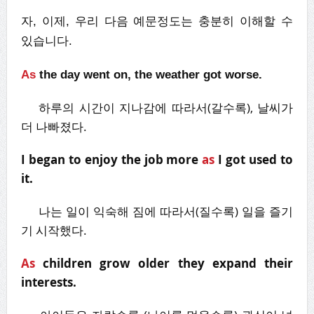
자, 이제, 우리 다음 예문정도는 충분히 이해할 수
있습니다.
As
the day went on, the weather got worse.
하루의 시간이 지나감에 따라서(갈수록), 날씨가
더 나빠졌다.
I began to enjoy the job more
as
I got used to
it.
나는 일이 익숙해 짐에 따라서(질수록) 일을 즐기
기 시작했다.
As
children grow older they expand their
interests.