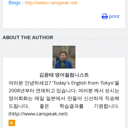
Blogs :
http://www.canspeak.net
print
ABOUT THE AUTHOR
김윤태 영어컬럼니스트
여러분 안녕하세요? 'Today's English from Tokyo'을
2008년부터 연재하고 있습니다. 여러분 께서 보시는
영어회화는 매일 일본에서 만들어 신선하게 직송해
드립니다. 좋은 학습결과를 기원합니다.
(http://www.canspeak.net)