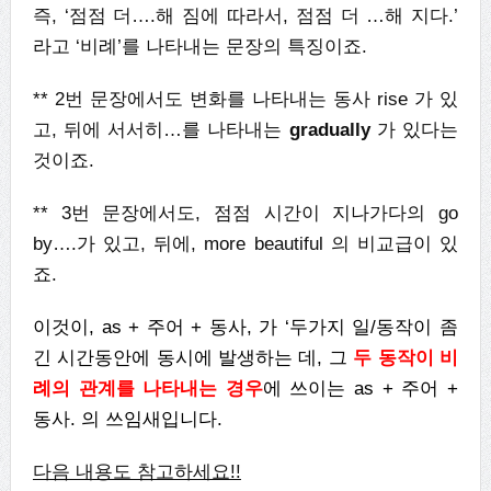
즉, ‘점점 더….해 짐에 따라서, 점점 더 …해 지다.’
라고 ‘비례’를 나타내는 문장의 특징이죠.
** 2번 문장에서도 변화를 나타내는 동사 rise 가 있
고, 뒤에 서서히…를 나타내는
gradually
가 있다는
것이죠.
** 3번 문장에서도, 점점 시간이 지나가다의 go
by….가 있고, 뒤에, more beautiful 의 비교급이 있
죠.
이것이, as + 주어 + 동사, 가 ‘두가지 일/동작이 좀
긴 시간동안에 동시에 발생하는 데, 그
두 동작이 비
례의 관계를 나타내는 경우
에 쓰이는 as + 주어 +
동사. 의 쓰임새입니다.
다음 내용도 참고하세요
!!