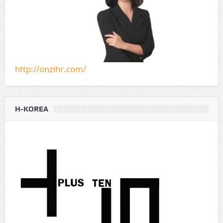
http://onzihr.com/
H-KOREA