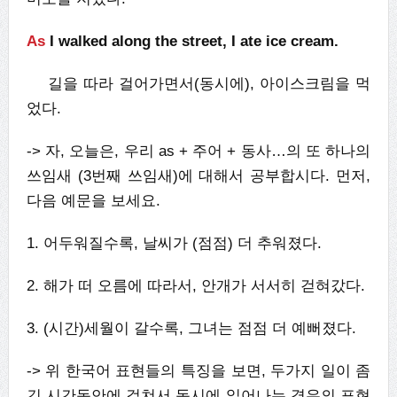
As
I walked along the street, I ate ice cream.
길을 따라 걸어가면서(동시에), 아이스크림을 먹
었다.
-> 자, 오늘은, 우리 as + 주어 + 동사…의 또 하나의
쓰임새 (3번째 쓰임새)에 대해서 공부합시다. 먼저,
다음 예문을 보세요.
1. 어두워질수록, 날씨가 (점점) 더 추워졌다.
2. 해가 떠 오름에 따라서, 안개가 서서히 걷혀갔다.
3. (시간)세월이 갈수록, 그녀는 점점 더 예뻐졌다.
-> 위 한국어 표현들의 특징을 보면, 두가지 일이 좀
긴 시간동안에 걸쳐서 동시에 일어나는 경우의 표현