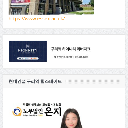
https://www.essex.ac.uk/
현대건설 구리역 힐스테이트