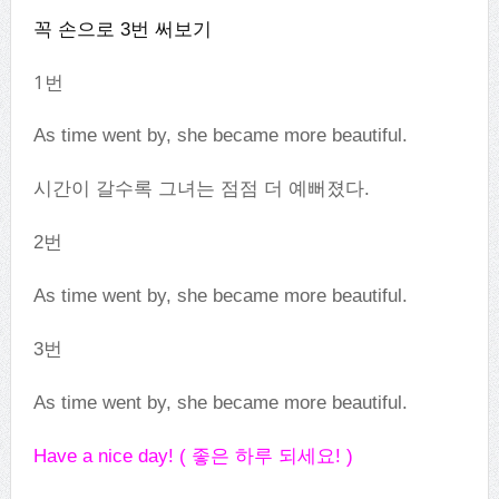
꼭 손으로 3번 써보기
1번
As
time went by, she became more beautiful.
시간이 갈수록 그녀는 점점 더 예뻐졌다.
2번
As
time went by, she became more beautiful.
3번
As
time went by, she became more beautiful.
Have a nice day! (
좋은 하루 되세요
! )