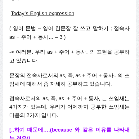
Today’s English expression
(
영어 문법
–
영어 한문장 잘 쓰고
말하기
;
접속사
as + 주어 + 동사… – 3
)
-> 여러분, 우리 as + 주어 + 동사, 의 표현을 공부하
고 있습니다.
문장의 접속사로서의 as, 즉, as + 주어 + 동사…의 쓰
임새에 대해서 좀 자세히 공부하고 있습니다.
접속사로서의 as, 즉, as + 주어 + 동사, 는 쓰임새는
4가지가 있는데, 우리가 어제까지 공부한 쓰임새는
다음의 2가지 입니다.
[..하기 때문에….(because 와 같은 이유를 나타내
는 경우)]