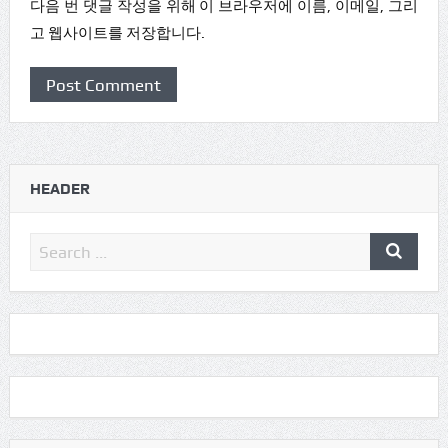
다음 번 댓글 작성을 위해 이 브라우저에 이름, 이메일, 그리
고 웹사이트를 저장합니다.
HEADER