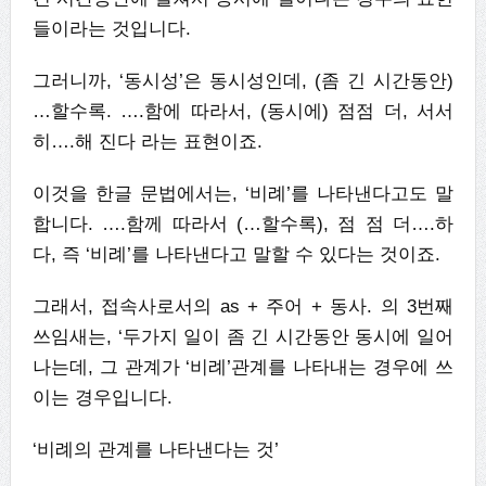
들이라는 것입니다.
그러니까, ‘동시성’은 동시성인데, (좀 긴 시간동안)
…할수록. ….함에 따라서, (동시에) 점점 더, 서서
히….해 진다 라는 표현이죠.
이것을 한글 문법에서는, ‘비례’를 나타낸다고도 말
합니다. ….함께 따라서 (…할수록), 점 점 더….하
다, 즉 ‘비례’를 나타낸다고 말할 수 있다는 것이죠.
그래서, 접속사로서의 as + 주어 + 동사. 의 3번째
쓰임새는, ‘두가지 일이 좀 긴 시간동안 동시에 일어
나는데, 그 관계가 ‘비례’관계를 나타내는 경우에 쓰
이는 경우입니다.
‘비례의 관계를 나타낸다는 것’