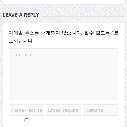
LEAVE A REPLY
*
이메일 주소는 공개되지 않습니다.
필수 필드는
로
표시됩니다