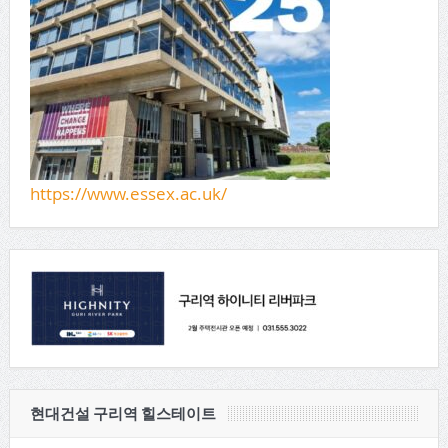
https://www.essex.ac.uk/
현대건설 구리역 힐스테이트