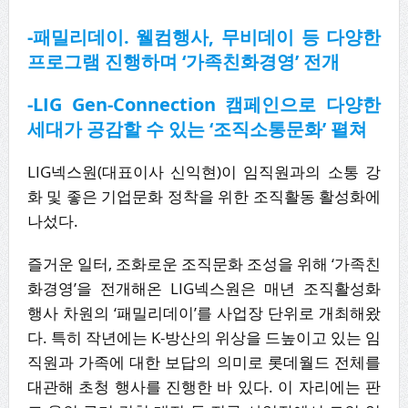
-패밀리데이. 웰컴행사, 무비데이 등 다양한
프로그램 진행하며 ‘가족친화경영’ 전개
-LIG Gen-Connection 캠페인으로 다양한
세대가 공감할 수 있는 ‘조직소통문화’ 펼쳐
LIG넥스원(대표이사 신익현)이 임직원과의 소통 강
화 및 좋은 기업문화 정착을 위한 조직활동 활성화에
나섰다.
즐거운 일터, 조화로운 조직문화 조성을 위해 ‘가족친
화경영’을 전개해온 LIG넥스원은 매년 조직활성화
행사 차원의 ‘패밀리데이’를 사업장 단위로 개최해왔
다. 특히 작년에는 K-방산의 위상을 드높이고 있는 임
직원과 가족에 대한 보답의 의미로 롯데월드 전체를
대관해 초청 행사를 진행한 바 있다. 이 자리에는 판