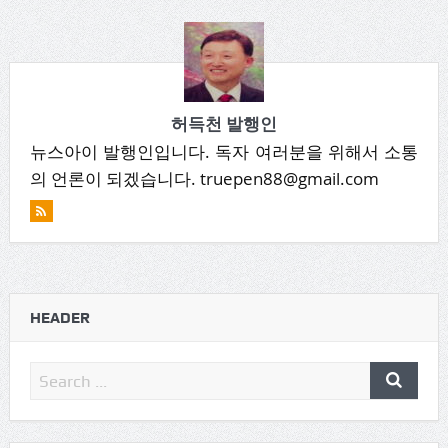
허득천 발행인
뉴스아이 발행인입니다. 독자 여러분을 위해서 소통
의 언론이 되겠습니다. truepen88@gmail.com
HEADER