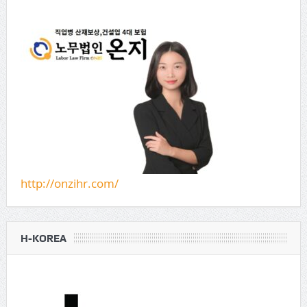
http://onzihr.com/
H-KOREA