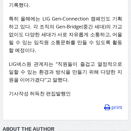
기록했다.
특히 올해에는 LIG Gen-Connection 캠페인도 기획
하고 있다. 각 조직의 Gen-Bridge(중간 세대)의 가교
없이도 다양한 세대가 서로 자유롭게 소통하고, 어울
릴 수 있는 임직원 소통문화를 만들 수 있도록 활동
할 예정이다.
LIG넥스원 관계자는 “직원들이 즐겁고 열정적으로
일할 수 있는 환경과 방식을 만들기 위해 다양한 지
원을 이어가겠다”고 말했다.
기사작성 허득천 편집발행인
print
ABOUT THE AUTHOR