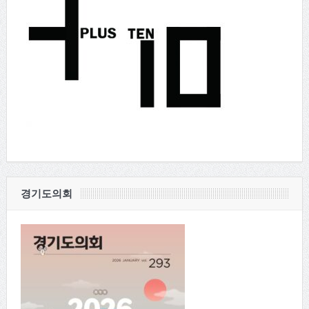
경기도의회