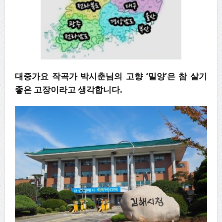
대중가요 작곡가 박시춘님의 고향 ‘밀양’은 참 살기
좋은 고장이라고 생각합니다.