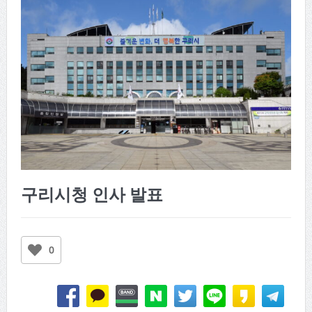
구리시청 인사 발표
0