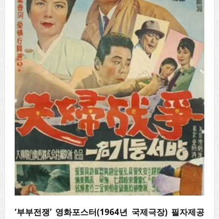
‘부부전쟁’ 영화포스터(1964년 국제극장)
필자제공