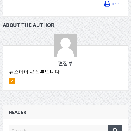
print
ABOUT THE AUTHOR
편집부
뉴스아이 편집부입니다.
HEADER