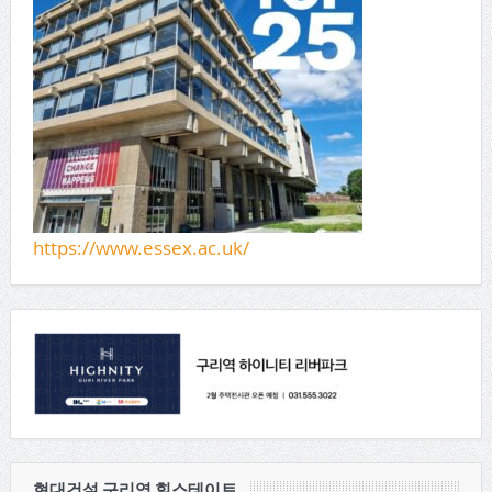
https://www.essex.ac.uk/
현대건설 구리역 힐스테이트