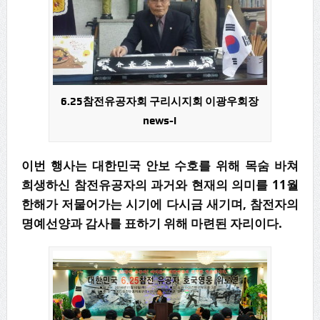
6.25참전유공자회 구리시지회 이광우회장
news-i
이번 행사는 대한민국 안보 수호를 위해 목숨 바쳐
희생하신 참전유공자의 과거와 현재의 의미를 11월
한해가 저물어가는 시기에 다시금 새기며, 참전자의
명예선양과 감사를 표하기 위해 마련된 자리이다.