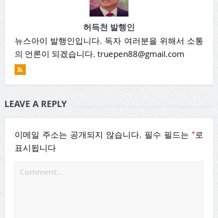
허득천 발행인
뉴스아이 발행인입니다. 독자 여러분을 위해서 소통
의 언론이 되겠습니다. truepen88@gmail.com
LEAVE A REPLY
*
이메일 주소는 공개되지 않습니다.
필수 필드는
로
표시됩니다