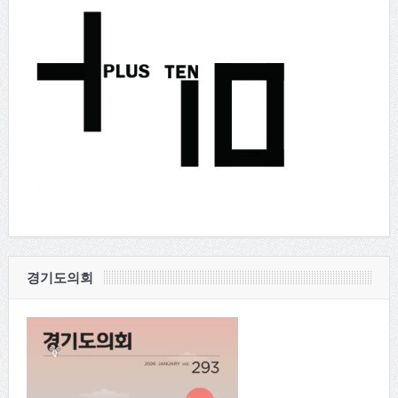
경기도의회