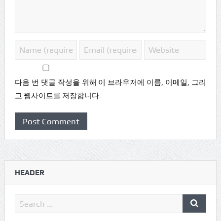
다음 번 댓글 작성을 위해 이 브라우저에 이름, 이메일, 그리
고 웹사이트를 저장합니다.
HEADER