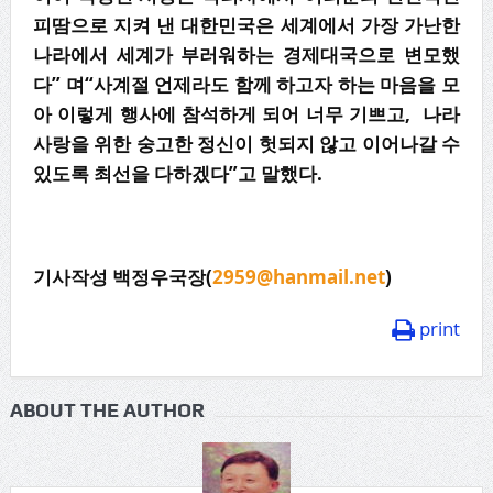
피땀으로 지켜 낸 대한민국은 세계에서 가장 가난한
나라에서 세계가 부러워하는 경제대국으로 변모했
다” 며“사계절 언제라도 함께 하고자 하는 마음을 모
아 이렇게 행사에 참석하게 되어 너무 기쁘고, 나라
사랑을 위한 숭고한 정신이 헛되지 않고 이어나갈 수
있도록 최선을 다하겠다”고 말했다.
기사작성 백정우국장(
2959@hanmail.net
)
print
ABOUT THE AUTHOR