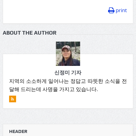
print
ABOUT THE AUTHOR
신정미 기자
지역의 소소하게 일어나는 정답고 따뜻한 소식을 전
달해 드리는데 사명을 가지고 있습니다.
HEADER