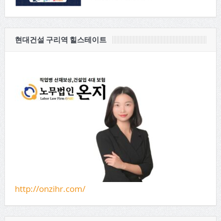
현대건설 구리역 힐스테이트
http://onzihr.com/