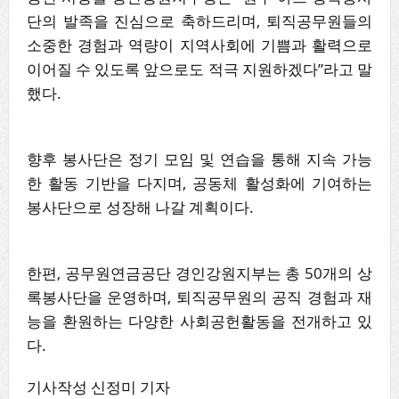
단의 발족을 진심으로 축하드리며, 퇴직공무원들의
소중한 경험과 역량이 지역사회에 기쁨과 활력으로
이어질 수 있도록 앞으로도 적극 지원하겠다”라고 말
했다.
향후 봉사단은 정기 모임 및 연습을 통해 지속 가능
한 활동 기반을 다지며, 공동체 활성화에 기여하는
봉사단으로 성장해 나갈 계획이다.
한편, 공무원연금공단 경인강원지부는 총 50개의 상
록봉사단을 운영하며, 퇴직공무원의 공직 경험과 재
능을 환원하는 다양한 사회공헌활동을 전개하고 있
다.
기사작성 신정미 기자