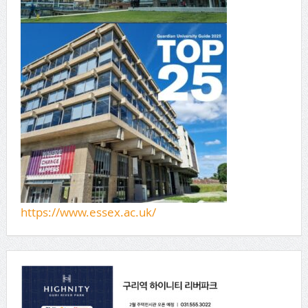
https://www.essex.ac.uk/