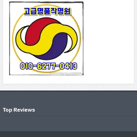
Top Reviews