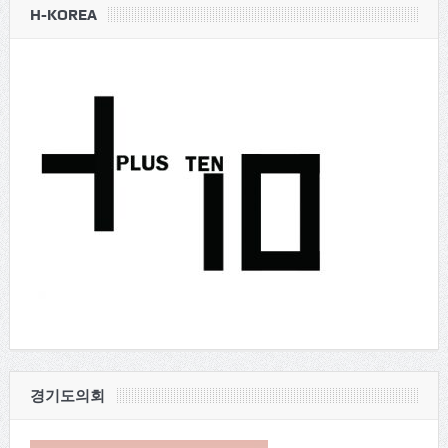
H-KOREA
경기도의회